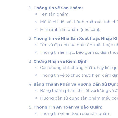
Thông tin về Sản Phẩm:
Tên sản phẩm.
Mô tả chi tiết về thành phần và tính c
Hình ảnh sản phẩm (nếu cần).
Thông tin về Nhà Sản Xuất hoặc Nhập K
Tên và địa chỉ của nhà sản xuất hoặc n
Thông tin liên lạc, bao gồm số điện thoạ
Chứng Nhận và Kiểm Định:
Các chứng chỉ, chứng nhận, hay kết qu
Thông tin về tổ chức thực hiện kiểm địn
Bảng Thành Phần và Hướng Dẫn Sử Dụn
Bảng thành phần chi tiết với lượng và đ
Hướng dẫn sử dụng sản phẩm (nếu có)
Thông Tin An Toàn và Bảo Quản:
Thông tin về an toàn của sản phẩm.