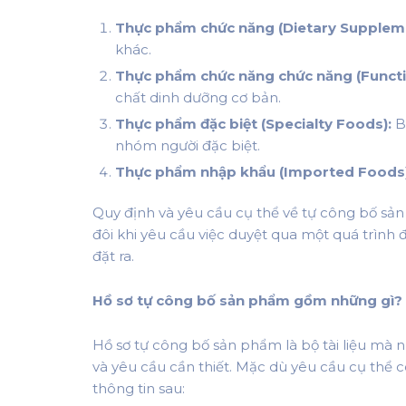
Thực phẩm chức năng (Dietary Supplem
khác.
Thực phẩm chức năng chức năng (Functi
chất dinh dưỡng cơ bản.
Thực phẩm đặc biệt (Specialty Foods):
B
nhóm người đặc biệt.
Thực phẩm nhập khẩu (Imported Foods)
Quy định và yêu cầu cụ thể về tự công bố sản
đôi khi yêu cầu việc duyệt qua một quá trình
đặt ra.
Hồ sơ tự công bố sản phẩm gồm những gì?
Hồ sơ tự công bố sản phẩm là bộ tài liệu mà
và yêu cầu cần thiết. Mặc dù yêu cầu cụ thể
thông tin sau: