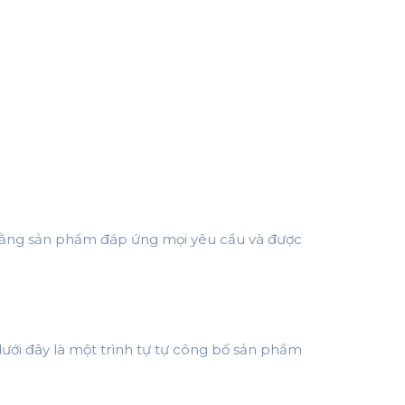
o rằng sản phẩm đáp ứng mọi yêu cầu và được
ưới đây là một trình tự tự công bố sản phẩm