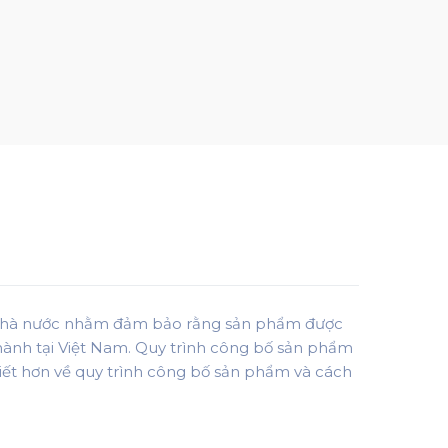
ý nhà nước nhằm đảm bảo rằng sản phẩm được
hành tại Việt Nam. Quy trình công bố sản phẩm
tiết hơn về quy trình công bố sản phẩm và cách