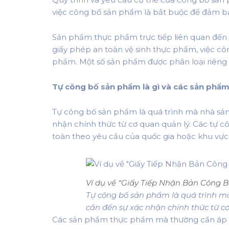
việc công bố sản phẩm là bắt buộc để đảm b
Sản phẩm thực phẩm trực tiếp liên quan đến 
giấy phép an toàn vệ sinh thực phẩm, việc c
phẩm. Một số sản phẩm được phân loại riêng 
Tự công bố sản phẩm là gì và các sản phẩ
Tự công bố sản phẩm là quá trình mà nhà sả
nhận chính thức từ cơ quan quản lý. Các tự 
toàn theo yêu cầu của quốc gia hoặc khu vực 
Ví dụ về “Giấy Tiếp Nhận Bản Công B
Tự công bố sản phẩm là quá trình 
cần đến sự xác nhận chính thức từ cơ
Các sản phẩm thực phẩm mà thường cần áp d