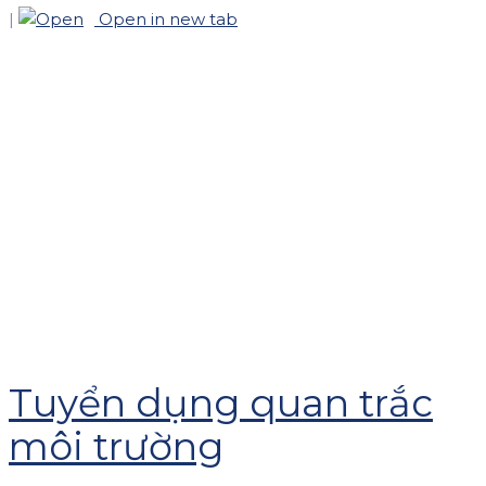
|
Open in new tab
Tuyển dụng quan trắc
môi trường