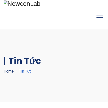
Tin Tức
Home
–
Tin Tức