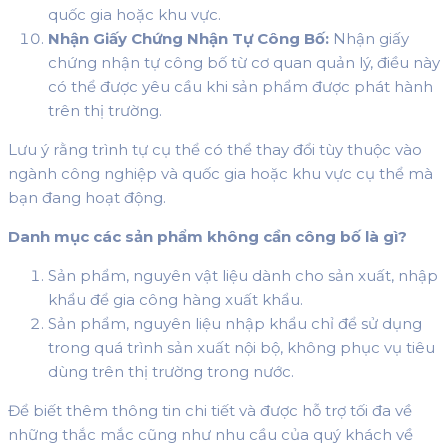
quốc gia hoặc khu vực.
Nhận Giấy Chứng Nhận Tự Công Bố:
Nhận giấy
chứng nhận tự công bố từ cơ quan quản lý, điều này
có thể được yêu cầu khi sản phẩm được phát hành
trên thị trường.
Lưu ý rằng trình tự cụ thể có thể thay đổi tùy thuộc vào
ngành công nghiệp và quốc gia hoặc khu vực cụ thể mà
bạn đang hoạt động.
Danh mục các sản phẩm không cần công bố là gì?
Sản phẩm, nguyên vật liệu dành cho sản xuất, nhập
khẩu để gia công hàng xuất khẩu.
Sản phẩm, nguyên liệu nhập khẩu chỉ để sử dụng
trong quá trình sản xuất nội bộ, không phục vụ tiêu
dùng trên thị trường trong nước.
Để biết thêm thông tin chi tiết và được hỗ trợ tối đa về
những thắc mắc cũng như nhu cầu của quý khách về