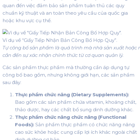
quan đến việc đảm bảo sản phẩm tuân thủ các quy
chuẩn kỹ thuật và an toàn theo yêu cầu của quốc gia
hoặc khu vực cụ thể.
Ví dụ về “Giấy Tiếp Nhận Bản Công Bố Hợp Quy”.
Tự công bố sản phẩm là quá trình mà nhà sản xuất hoặc
cần đến sự xác nhận chính thức từ cơ quan quản lý.
Các sản phẩm thực phẩm mà thường cần áp dụng tự
công bố bao gồm, nhưng không giới hạn, các sản phẩm
sau đây:
Thực phẩm chức năng (Dietary Supplements):
Bao gồm các sản phẩm chứa vitamin, khoáng chất,
thảo dược, hay các chất bổ sung dinh dưỡng khác.
Thực phẩm chức năng chức năng (Functional
Foods):
Sản phẩm thực phẩm có chức năng nâng
cao sức khỏe hoặc cung cấp lợi ích khác ngoài chất
dinh dưỡng cơ bản.