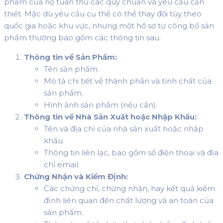
phẩm của họ tuân thủ các quy chuẩn và yêu cầu cần
thiết. Mặc dù yêu cầu cụ thể có thể thay đổi tùy theo
quốc gia hoặc khu vực, nhưng một hồ sơ tự công bố sản
phẩm thường bao gồm các thông tin sau:
Thông tin về Sản Phẩm:
Tên sản phẩm.
Mô tả chi tiết về thành phần và tính chất của
sản phẩm.
Hình ảnh sản phẩm (nếu cần).
Thông tin về Nhà Sản Xuất hoặc Nhập Khẩu:
Tên và địa chỉ của nhà sản xuất hoặc nhập
khẩu.
Thông tin liên lạc, bao gồm số điện thoại và địa
chỉ email.
Chứng Nhận và Kiểm Định:
Các chứng chỉ, chứng nhận, hay kết quả kiểm
định liên quan đến chất lượng và an toàn của
sản phẩm.