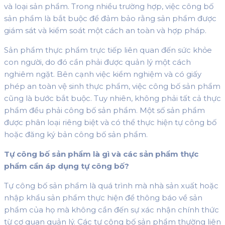
và loại sản phẩm. Trong nhiều trường hợp, việc công bố
sản phẩm là bắt buộc để đảm bảo rằng sản phẩm được
giám sát và kiểm soát một cách an toàn và hợp pháp.
Sản phẩm thực phẩm trực tiếp liên quan đến sức khỏe
con người, do đó cần phải được quản lý một cách
nghiêm ngặt. Bên cạnh việc kiểm nghiệm và có giấy
phép an toàn vệ sinh thực phẩm, việc công bố sản phẩm
cũng là bước bắt buộc. Tuy nhiên, không phải tất cả thực
phẩm đều phải công bố sản phẩm. Một số sản phẩm
được phân loại riêng biệt và có thể thực hiện tự công bố
hoặc đăng ký bản công bố sản phẩm.
Tự công bố sản phẩm là gì và các sản phẩm thực
phẩm cần áp dụng tự công bố?
Tự công bố sản phẩm là quá trình mà nhà sản xuất hoặc
nhập khẩu sản phẩm thực hiện để thông báo về sản
phẩm của họ mà không cần đến sự xác nhận chính thức
từ cơ quan quản lý. Các tự công bố sản phẩm thường liên