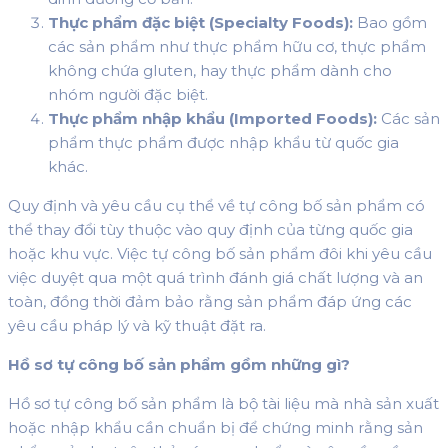
Thực phẩm đặc biệt (Specialty Foods):
Bao gồm
các sản phẩm như thực phẩm hữu cơ, thực phẩm
không chứa gluten, hay thực phẩm dành cho
nhóm người đặc biệt.
Thực phẩm nhập khẩu (Imported Foods):
Các sản
phẩm thực phẩm được nhập khẩu từ quốc gia
khác.
Quy định và yêu cầu cụ thể về tự công bố sản phẩm có
thể thay đổi tùy thuộc vào quy định của từng quốc gia
hoặc khu vực. Việc tự công bố sản phẩm đôi khi yêu cầu
việc duyệt qua một quá trình đánh giá chất lượng và an
toàn, đồng thời đảm bảo rằng sản phẩm đáp ứng các
yêu cầu pháp lý và kỹ thuật đặt ra.
Hồ sơ tự công bố sản phẩm gồm những gì?
Hồ sơ tự công bố sản phẩm là bộ tài liệu mà nhà sản xuất
hoặc nhập khẩu cần chuẩn bị để chứng minh rằng sản