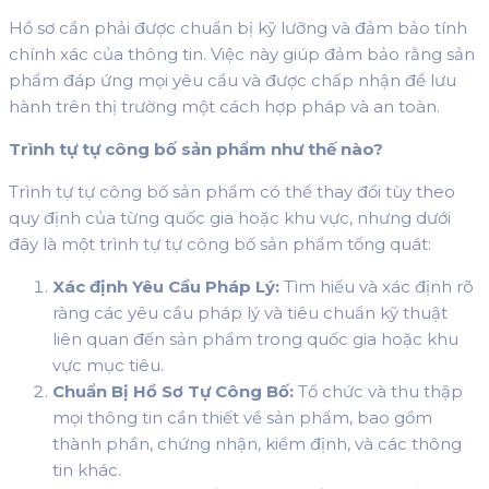
Hồ sơ cần phải được chuẩn bị kỹ lưỡng và đảm bảo tính
chính xác của thông tin. Việc này giúp đảm bảo rằng sản
phẩm đáp ứng mọi yêu cầu và được chấp nhận để lưu
hành trên thị trường một cách hợp pháp và an toàn.
Trình tự tự công bố sản phẩm như thế nào?
Trình tự tự công bố sản phẩm có thể thay đổi tùy theo
quy định của từng quốc gia hoặc khu vực, nhưng dưới
đây là một trình tự tự công bố sản phẩm tổng quát:
Xác định Yêu Cầu Pháp Lý:
Tìm hiểu và xác định rõ
ràng các yêu cầu pháp lý và tiêu chuẩn kỹ thuật
liên quan đến sản phẩm trong quốc gia hoặc khu
vực mục tiêu.
Chuẩn Bị Hồ Sơ Tự Công Bố:
Tổ chức và thu thập
mọi thông tin cần thiết về sản phẩm, bao gồm
thành phần, chứng nhận, kiểm định, và các thông
tin khác.