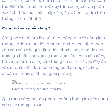
các trình tự cụ thể để đảm bảo tính minh bạch và tuân
thủ. Để hiểu chi tiết hơn về quy trình công bố sản phẩm
và cách thức thực hiện, hãy cùng NewCenLab tìm hiểu
thông tin chi tiết nhé.
Công bố sản phẩm là gì?
Công bố sản phẩm là quá trình thông báo và công khai
thông tin liên quan đến một sản phẩm nhất định theo
yêu cầu của các quy định, tiêu chuẩn, hoặc luật lệ của
quốc gia hoặc khu vực cụ thể. Mục tiêu chính của công
bố sản phẩm là cung cấp thông tin chính xác và đầy đủ
về sản phẩm để đảm bảo rằng nó đáp ứng các tiêu
chuẩn an toàn, chất lượng, và pháp lý.
Bản tự công bố sản phẩm
Quá trình công bố sản phẩm thường bao gồm việc cung
cấp các thông tin sau: