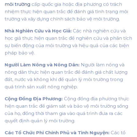
môi trường
cấp quốc gia hoặc địa phương có trách
nhiệm thực hiện quan trắc để đánh giá tình trạng môi
trường và xây dựng chính sách bảo vệ môi trường.
Nhà Nghiên Cứu và Học Giả:
Các nhà nghiên cứu và
học giả thực hiện quan trắc để nghiên cứu và phân tích
sự biến động của môi trường và hiệu quả của các biện
pháp bảo vệ.
Người Làm Nông và Nông Dân:
Người làm nông và
nông dân thực hiện quan trắc để đánh giá chất lượng
đất, nước và không khí để quản lý môi trường trong
quá trình sản xuất nông nghiệp.
Cộng Đồng Địa Phương:
Cộng đồng địa phương thực
hiện quan trắc để giám sát và bảo vệ môi trường sống
của họ, đồng thời tham gia vào quá trình đưa ra các
quyết định quản lý môi trường.
Các Tổ Chức Phi Chính Phủ và Tình Nguyện:
Các tổ