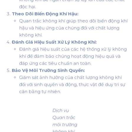
độc hại.
Theo Dõi Biến Động Khí Hậu:
Quan trắc không khí giúp theo dõi biến động khí
hậu và hiệu ứng của chúng đối với chất lượng
không khí.
Đánh Giá Hiệu Suất Xử Lý Không Khí:
Đánh giá hiệu suất của các hệ thống xử lý không
khí để đảm bảo chúng hoạt động hiệu quả và
đáp ứng các tiêu chuẩn an toàn.
Bảo Vệ Môi Trường Sinh Quyển:
Giám sát ảnh hưởng của chất lượng không khí
đối với sinh quyển và động, thực vật để duy trì sự
cân bằng tự nhiên.
Dịch vụ
Quan trắc
môi trường
không khí