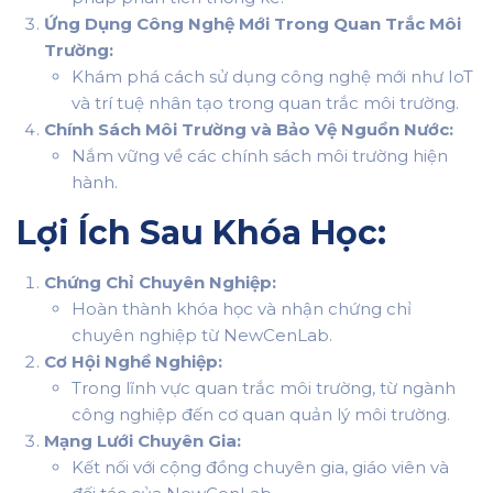
Ứng Dụng Công Nghệ Mới Trong Quan Trắc Môi
Trường:
Khám phá cách sử dụng công nghệ mới như IoT
và trí tuệ nhân tạo trong quan trắc môi trường.
Chính Sách Môi Trường và Bảo Vệ Nguồn Nước:
Nắm vững về các chính sách môi trường hiện
hành.
Lợi Ích Sau Khóa Học:
Chứng Chỉ Chuyên Nghiệp:
Hoàn thành khóa học và nhận chứng chỉ
chuyên nghiệp từ NewCenLab.
Cơ Hội Nghề Nghiệp:
Trong lĩnh vực quan trắc môi trường, từ ngành
công nghiệp đến cơ quan quản lý môi trường.
Mạng Lưới Chuyên Gia:
Kết nối với cộng đồng chuyên gia, giáo viên và