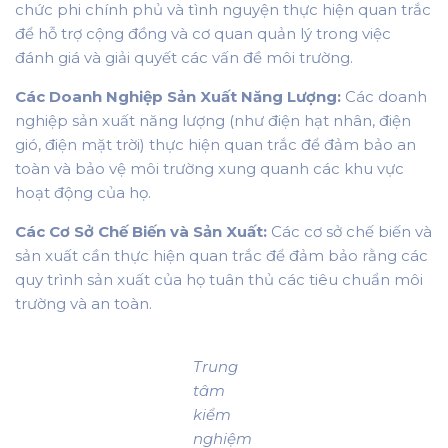
chức phi chính phủ và tình nguyện thực hiện quan trắc
để hỗ trợ cộng đồng và cơ quan quản lý trong việc
đánh giá và giải quyết các vấn đề môi trường.
Các Doanh Nghiệp Sản Xuất Năng Lượng:
Các doanh
nghiệp sản xuất năng lượng (như điện hạt nhân, điện
gió, điện mặt trời) thực hiện quan trắc để đảm bảo an
toàn và bảo vệ môi trường xung quanh các khu vực
hoạt động của họ.
Các Cơ Sở Chế Biến và Sản Xuất:
Các cơ sở chế biến và
sản xuất cần thực hiện quan trắc để đảm bảo rằng các
quy trình sản xuất của họ tuân thủ các tiêu chuẩn môi
trường và an toàn.
Trung
tâm
kiểm
nghiệm