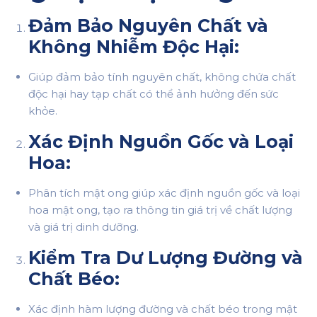
Đảm Bảo Nguyên Chất và
Không Nhiễm Độc Hại:
Giúp đảm bảo tính nguyên chất, không chứa chất
độc hại hay tạp chất có thể ảnh hưởng đến sức
khỏe.
Xác Định Nguồn Gốc và Loại
Hoa:
Phân tích mật ong giúp xác định nguồn gốc và loại
hoa mật ong, tạo ra thông tin giá trị về chất lượng
và giá trị dinh dưỡng.
Kiểm Tra Dư Lượng Đường và
Chất Béo:
Xác định hàm lượng đường và chất béo trong mật