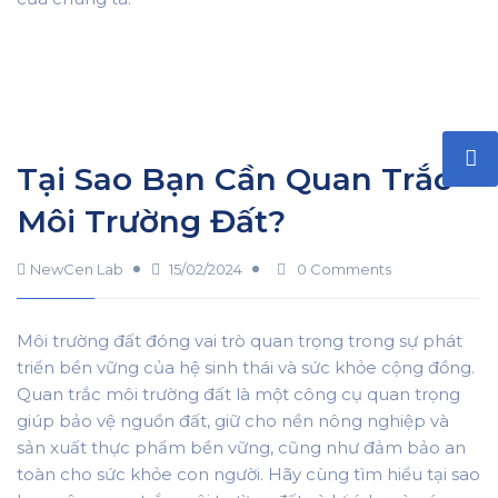
Tại Sao Bạn Cần Quan Trắc
Môi Trường Đất?
NewCen Lab
15/02/2024
0 Comments
Môi trường đất đóng vai trò quan trọng trong sự phát
triển bền vững của hệ sinh thái và sức khỏe cộng đồng.
Quan trắc môi trường đất là một công cụ quan trọng
giúp bảo vệ nguồn đất, giữ cho nền nông nghiệp và
sản xuất thực phẩm bền vững, cũng như đảm bảo an
toàn cho sức khỏe con người. Hãy cùng tìm hiểu tại sao