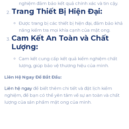
nghiệm đảm bảo kết quả chính xác và tin cậy.
Trang Thiết Bị Hiện Đại:
Được trang bị các thiết bị hiện đại, đảm bảo khả
năng kiểm tra mọi khía cạnh của mật ong.
Cam Kết An Toàn và Chất
Lượng:
Cam kết cung cấp kết quả kiểm nghiệm chất
lượng, giúp bảo vệ thương hiệu của mình.
Liên Hệ Ngay Để Bắt Đầu:
Liên hệ ngay
để biết thêm chi tiết và đặt lịch kiểm
nghiệm, để bạn có thể yên tâm về sự an toàn và chất
lượng của sản phẩm mật ong của mình.