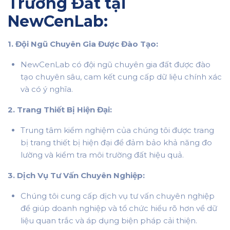
Trường Đất tại
NewCenLab:
1. Đội Ngũ Chuyên Gia Được Đào Tạo:
NewCenLab có đội ngũ chuyên gia đất được đào
tạo chuyên sâu, cam kết cung cấp dữ liệu chính xác
và có ý nghĩa.
2. Trang Thiết Bị Hiện Đại:
Trung tâm kiểm nghiệm của chúng tôi được trang
bị trang thiết bị hiện đại để đảm bảo khả năng đo
lường và kiểm tra môi trường đất hiệu quả.
3. Dịch Vụ Tư Vấn Chuyên Nghiệp:
Chúng tôi cung cấp dịch vụ tư vấn chuyên nghiệp
để giúp doanh nghiệp và tổ chức hiểu rõ hơn về dữ
liệu quan trắc và áp dụng biện pháp cải thiện.