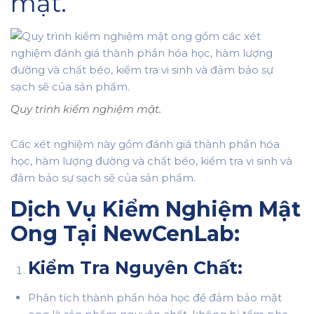
mật.
Quy trình kiểm nghiệm mật.
Các xét nghiệm này gồm đánh giá thành phần hóa
học, hàm lượng đường và chất béo, kiểm tra vi sinh và
đảm bảo sự sạch sẽ của sản phẩm.
Dịch Vụ Kiểm Nghiệm Mật
Ong Tại NewCenLab:
Kiểm Tra Nguyên Chất:
Phân tích thành phần hóa học để đảm bảo mật