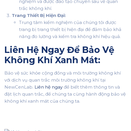
nghiệm và được đào tạo chuyên sâu về quan
trắc không khí.
Trang Thiết Bị Hiện Đại:
Trung tâm kiểm nghiệm của chúng tôi được
trang bị trang thiết bị hiện đại để đảm bảo khả
năng đo lường và kiểm tra không khí hiệu quả.
Liên Hệ Ngay Để Bảo Vệ
Không Khí Xanh Mát:
Bảo vệ sức khỏe cộng đồng và môi trường không khí
với dịch vụ quan trắc môi trường không khí tại
NewCenLab.
Liên hệ ngay
để biết thêm thông tin và
đặt lịch quan trắc, để chúng ta cùng hành động bảo vệ
không khí xanh mát của chúng ta.