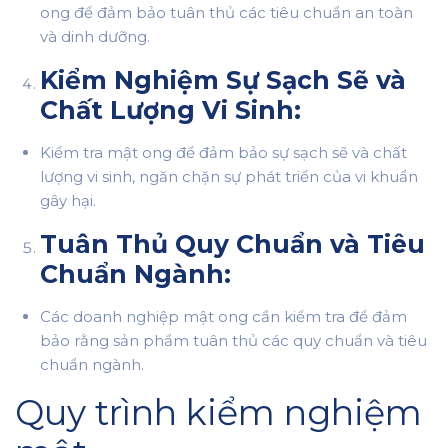
ong để đảm bảo tuân thủ các tiêu chuẩn an toàn
và dinh dưỡng.
Kiểm Nghiệm Sự Sạch Sẽ và
Chất Lượng Vi Sinh:
Kiểm tra mật ong để đảm bảo sự sạch sẽ và chất
lượng vi sinh, ngăn chặn sự phát triển của vi khuẩn
gây hại.
Tuân Thủ Quy Chuẩn và Tiêu
Chuẩn Ngành:
Các doanh nghiệp mật ong cần kiểm tra để đảm
bảo rằng sản phẩm tuân thủ các quy chuẩn và tiêu
chuẩn ngành.
Quy trình kiểm nghiệm