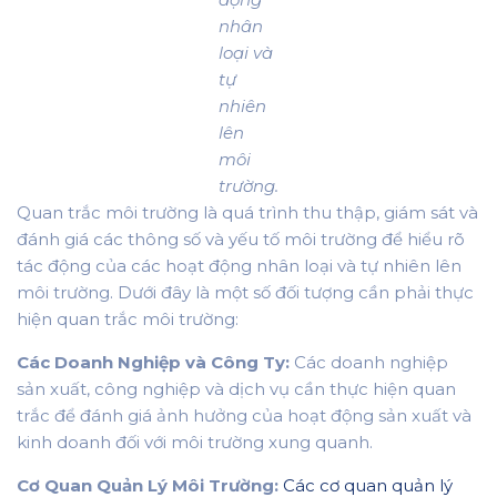
nhân
loại và
tự
nhiên
lên
môi
trường.
Quan trắc môi trường là quá trình thu thập, giám sát và
đánh giá các thông số và yếu tố môi trường để hiểu rõ
tác động của các hoạt động nhân loại và tự nhiên lên
môi trường. Dưới đây là một số đối tượng cần phải thực
hiện quan trắc môi trường:
Các Doanh Nghiệp và Công Ty:
Các doanh nghiệp
sản xuất, công nghiệp và dịch vụ cần thực hiện quan
trắc để đánh giá ảnh hưởng của hoạt động sản xuất và
kinh doanh đối với môi trường xung quanh.
Cơ Quan Quản Lý Môi Trường:
Các cơ quan quản lý