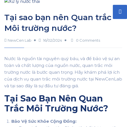
Tại sao bạn nên Quan trắc
Môi trường nước?
NewCen Lab
16/02/2024
0 Comments
Nước là nguồn tài nguyên quý báu, và để bảo vệ sự an
toàn và chất lượng của nguồn nước, quan trắc môi
trường nước là bước quan trọng. Hãy khám phá lợi ích
của dịch vụ quan trắc môi trường nước tại NewCenLab
và tại sao đây là sự đầu tư đáng giá.
Tại Sao Bạn Nên Quan
Trắc Môi Trường Nước?
Bảo Vệ Sức Khỏe Cộng Đồng: