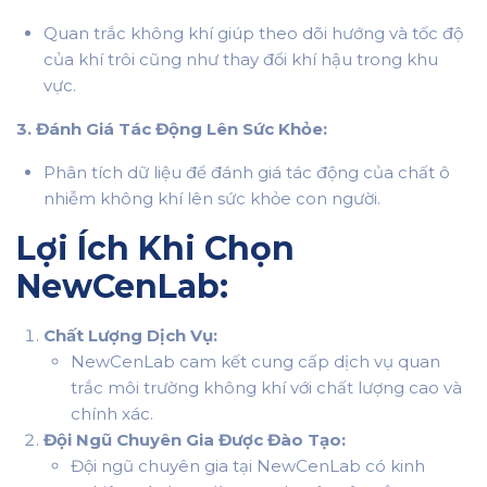
Quan trắc không khí giúp theo dõi hướng và tốc độ
của khí trôi cũng như thay đổi khí hậu trong khu
vực.
3. Đánh Giá Tác Động Lên Sức Khỏe:
Phân tích dữ liệu để đánh giá tác động của chất ô
nhiễm không khí lên sức khỏe con người.
Lợi Ích Khi Chọn
NewCenLab:
Chất Lượng Dịch Vụ:
NewCenLab cam kết cung cấp dịch vụ quan
trắc môi trường không khí với chất lượng cao và
chính xác.
Đội Ngũ Chuyên Gia Được Đào Tạo:
Đội ngũ chuyên gia tại NewCenLab có kinh