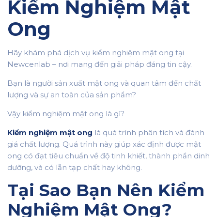
Kiểm Nghiệm Mật
Ong
Hãy khám phá dịch vụ kiểm nghiệm mật ong tại
Newcenlab – nơi mang đến giải pháp đáng tin cậy.
Bạn là người sản xuất mật ong và quan tâm đến chất
lượng và sự an toàn của sản phẩm?
Vậy kiểm nghiệm mật ong là gì?
Kiểm nghiệm mật ong
là quá trình phân tích và đánh
giá chất lượng. Quá trình này giúp xác định được mật
ong có đạt tiêu chuẩn về độ tinh khiết, thành phần dinh
dưỡng, và có lẫn tạp chất hay không.
Tại Sao Bạn Nên Kiểm
Nghiệm Mật Ong?