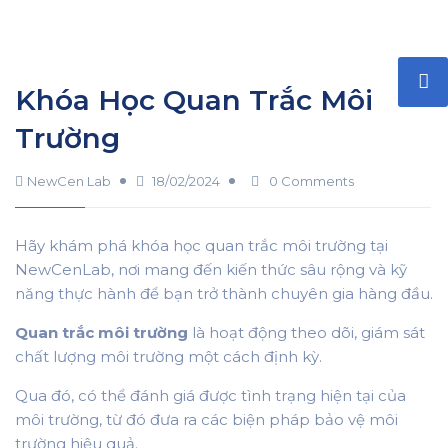
Khóa Học Quan Trắc Môi
Trường
NewCen Lab
18/02/2024
0 Comments
Hãy khám phá khóa học quan trắc môi trường tại
NewCenLab, nơi mang đến kiến thức sâu rộng và kỹ
năng thực hành để bạn trở thành chuyên gia hàng đầu.
Quan trắc môi trường
là hoạt động theo dõi, giám sát
chất lượng môi trường một cách định kỳ.
Qua đó, có thể đánh giá được tình trạng hiện tại của
môi trường, từ đó đưa ra các biện pháp bảo vệ môi
trường hiệu quả.