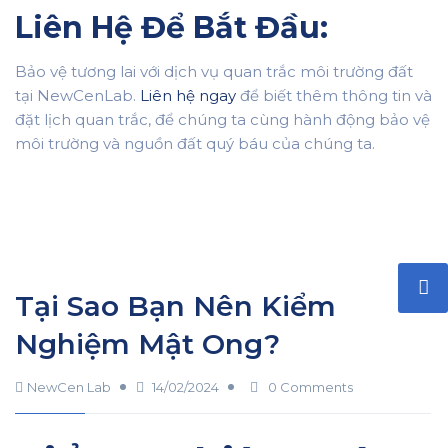
Liên Hệ Để Bắt Đầu:
Bảo vệ tương lai với dịch vụ quan trắc môi trường đất
tại NewCenLab.
Liên hệ ngay
để biết thêm thông tin và
đặt lịch quan trắc, để chúng ta cùng hành động bảo vệ
môi trường và nguồn đất quý báu của chúng ta.
Tại Sao Bạn Nên Kiểm
Nghiệm Mật Ong?
NewCen Lab
14/02/2024
0 Comments