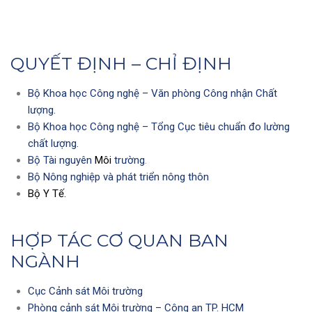
QUYẾT ĐỊNH – CHỈ ĐỊNH
Bộ Khoa học Công nghệ – Văn phòng Công nhận Chất
lượng.
Bộ Khoa học Công nghệ – Tổng Cục tiêu chuẩn đo lường
chất lượng.
Bộ Tài nguyên
Môi
trường
.
Bộ Nông nghiệp và phát triển nông thôn
Bộ Y Tế.
HỢP TÁC CƠ QUAN BAN
NGÀNH
Cục Cảnh sát Môi trường
Phòng cảnh sát Môi trường – Công an TP. HCM