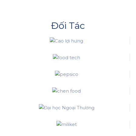
Đối Tác