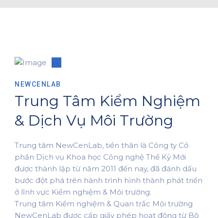
NEWCENLAB
Trung Tâm Kiểm Nghiệm
& Dịch Vụ Môi Trường
Trung tâm NewCenLab, tiền thân là Công ty Cổ
phần Dịch vụ Khoa học Công nghệ Thế Kỷ Mới
được thành lập từ năm 2011 đến nay, đã đánh dấu
bước đột phá trên hành trình hình thành phát triển
ở lĩnh vực Kiểm nghiệm & Môi trường.
Trung tâm Kiểm nghiệm & Quan trắc Môi trường
NewCenLab được cấp giấy phép hoạt động từ Bộ