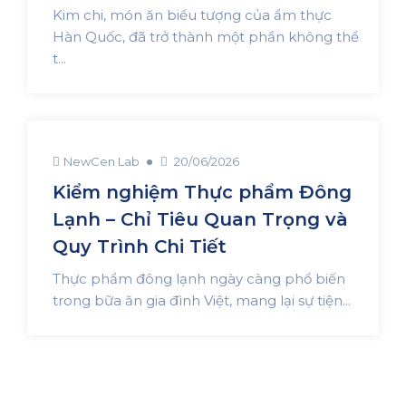
Kim chi, món ăn biểu tượng của ẩm thực
Hàn Quốc, đã trở thành một phần không thể
t...
NewCen Lab
20/06/2026
Kiểm nghiệm Thực phẩm Đông
Lạnh – Chỉ Tiêu Quan Trọng và
Quy Trình Chi Tiết
Thực phẩm đông lạnh ngày càng phổ biến
trong bữa ăn gia đình Việt, mang lại sự tiện...