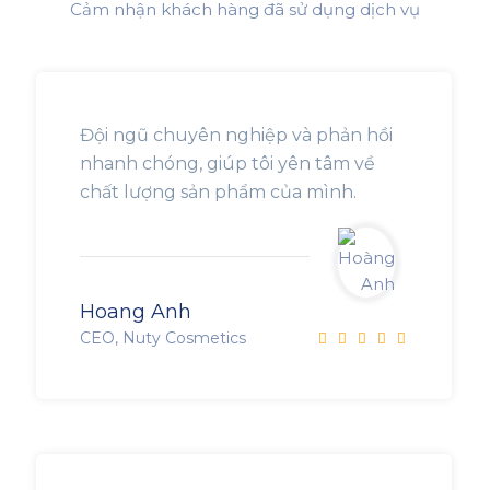
Cảm nhận khách hàng đã sử dụng dịch vụ
Đội ngũ chuyên nghiệp và phản hồi
nhanh chóng, giúp tôi yên tâm về
chất lượng sản phẩm của mình.
Hoang Anh
CEO, Nuty Cosmetics