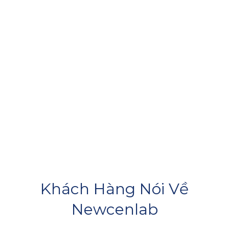
Khách Hàng Nói Về
Newcenlab