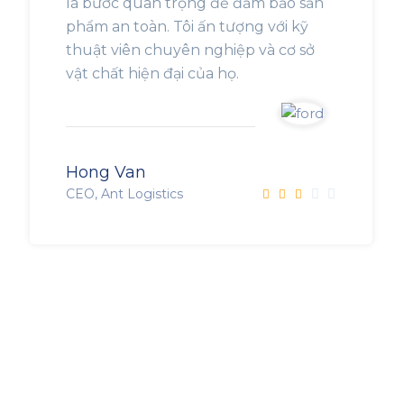
là bước quan trọng để đảm bảo sản
phẩm an toàn. Tôi ấn tượng với kỹ
thuật viên chuyên nghiệp và cơ sở
vật chất hiện đại của họ.
Hong Van
CEO, Ant Logistics