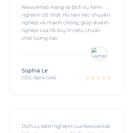
Newcenlab mang lại dịch vụ kiểm
nghiệm tốt nhất. Họ làm việc chuyên
nghiệp và nhanh chóng, giúp doanh
nghiệp của tôi duy trì tiêu chuẩn
chất lượng cao.
Sophia Le
CEO, Alpha Gold
Dịch vụ kiểm nghiệm của Newcenlab