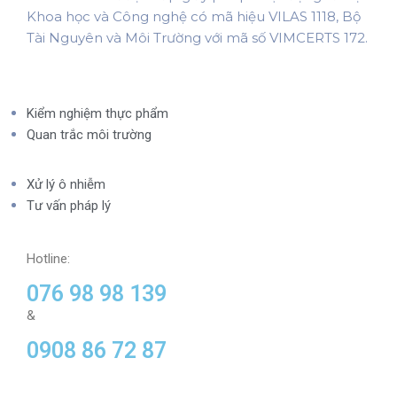
Khoa học và Công nghệ có mã hiệu VILAS 1118, Bộ
Tài Nguyên và Môi Trường với mã số VIMCERTS 172.
Kiểm nghiệm thực phẩm
Quan trắc môi trường
Xử lý ô nhiễm
Tư vấn pháp lý
Hotline:
076 98 98 139
&
0908 86 72 87