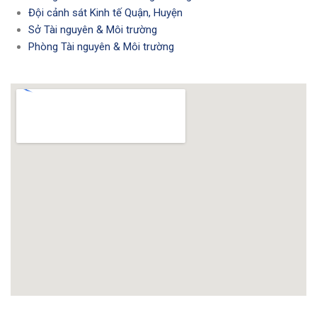
Đội cảnh sát Kinh tế Quận, Huyện
Sở Tài nguyên & Môi trường
Phòng Tài nguyên & Môi trường