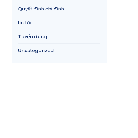
Quyết định chỉ định
tin tức
Tuyển dụng
Uncategorized