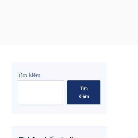
Tìm kiếm
Tìm
Kiếm