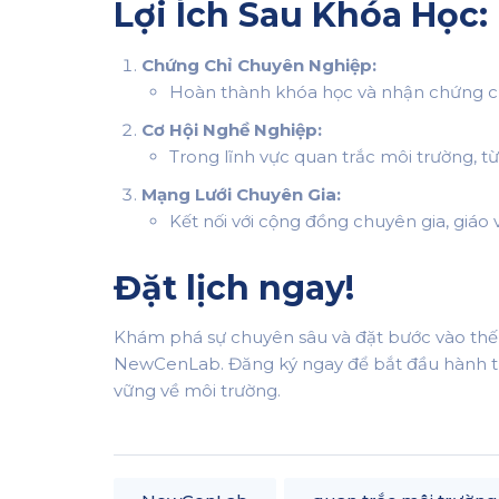
Lợi Ích Sau Khóa Học:
Chứng Chỉ Chuyên Nghiệp:
Hoàn thành khóa học và nhận chứng 
Cơ Hội Nghề Nghiệp:
Trong lĩnh vực quan trắc môi trường, 
Mạng Lưới Chuyên Gia:
Kết nối với cộng đồng chuyên gia, giáo
Đặt lịch ngay!
Khám phá sự chuyên sâu và đặt bước vào thế g
NewCenLab. Đăng ký ngay để bắt đầu hành trì
vững về môi trường.