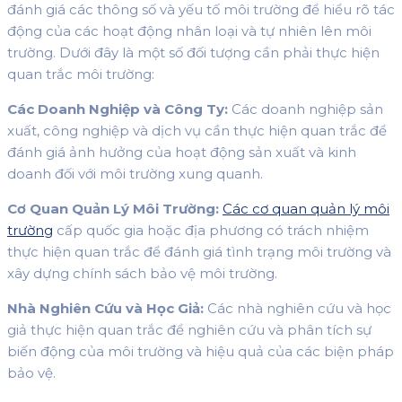
đánh giá các thông số và yếu tố môi trường để hiểu rõ tác
động của các hoạt động nhân loại và tự nhiên lên môi
trường. Dưới đây là một số đối tượng cần phải thực hiện
quan trắc môi trường:
Các Doanh Nghiệp và Công Ty:
Các doanh nghiệp sản
xuất, công nghiệp và dịch vụ cần thực hiện quan trắc để
đánh giá ảnh hưởng của hoạt động sản xuất và kinh
doanh đối với môi trường xung quanh.
Cơ Quan Quản Lý Môi Trường:
Các cơ quan quản lý môi
trường
cấp quốc gia hoặc địa phương có trách nhiệm
thực hiện quan trắc để đánh giá tình trạng môi trường và
xây dựng chính sách bảo vệ môi trường.
Nhà Nghiên Cứu và Học Giả:
Các nhà nghiên cứu và học
giả thực hiện quan trắc để nghiên cứu và phân tích sự
biến động của môi trường và hiệu quả của các biện pháp
bảo vệ.