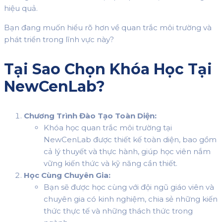
hiệu quả.
Bạn đang muốn hiểu rõ hơn về quan trắc môi trường và
phát triển trong lĩnh vực này?
Tại Sao Chọn Khóa Học Tại
NewCenLab?
Chương Trình Đào Tạo Toàn Diện:
Khóa học quan trắc môi trường tại
NewCenLab được thiết kế toàn diện, bao gồm
cả lý thuyết và thực hành, giúp học viên nắm
vững kiến thức và kỹ năng cần thiết.
Học Cùng Chuyên Gia:
Bạn sẽ được học cùng với đội ngũ giáo viên và
chuyên gia có kinh nghiệm, chia sẻ những kiến
thức thực tế và những thách thức trong