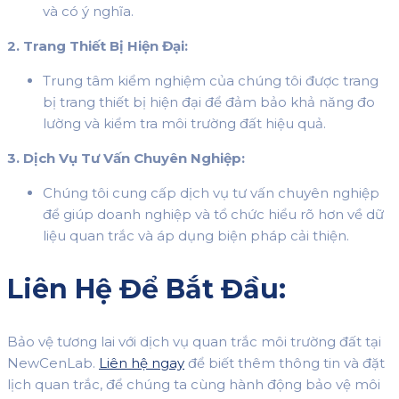
và có ý nghĩa.
2. Trang Thiết Bị Hiện Đại:
Trung tâm kiểm nghiệm của chúng tôi được trang
bị trang thiết bị hiện đại để đảm bảo khả năng đo
lường và kiểm tra môi trường đất hiệu quả.
3. Dịch Vụ Tư Vấn Chuyên Nghiệp:
Chúng tôi cung cấp dịch vụ tư vấn chuyên nghiệp
để giúp doanh nghiệp và tổ chức hiểu rõ hơn về dữ
liệu quan trắc và áp dụng biện pháp cải thiện.
Liên Hệ Để Bắt Đầu:
Bảo vệ tương lai với dịch vụ quan trắc môi trường đất tại
NewCenLab.
Liên hệ ngay
để biết thêm thông tin và đặt
lịch quan trắc, để chúng ta cùng hành động bảo vệ môi