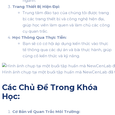
ngành.
Trang Thiết Bị Hiện Đại:
Trung tâm đào tạo của chúng tôi được trang
bị các trang thiết bị và công nghệ hiện đại,
giúp học viên làm quen và làm chủ các công
cụ quan trắc.
Học Thông Qua Thực Tiễn:
Bạn sẽ có cơ hội áp dụng kiến thức vào thực
tế thông qua các dự án và bài thực hành, giúp
củng cố kiến thức và kỹ năng.
Hình ảnh chụp tại một buổi tập huấn mà NewCenLab đã t
Các Chủ Đề Trong Khóa
Học:
Cơ Bản về Quan Trắc Môi Trường: