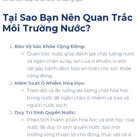
Tại Sao Bạn Nên Quan Trắc
Môi Trường Nước?
Bảo Vệ Sức Khỏe Cộng Đồng:
Quan trắc nước giúp đánh giá chất lượng nước
và ngăn chặn sự lây lan của vi khuẩn, vi sinh
vật gây bệnh, đảm bảo an toàn cho sức khỏe
cộng đồng.
Kiểm Soát Ô Nhiễm Hóa Học:
Theo dõi và đo lường dư lượng chất hóa học
trong nước để ngăn chặn ô nhiễm và bảo vệ
nguồn nước sạch.
Duy Trì Sinh Quyển Nước:
Phân tích thành phần hóa học và sinh học của
nước để duy trì sinh quyển nước, tạo môi
trường sống thuận lợi cho động, thực vật và vi