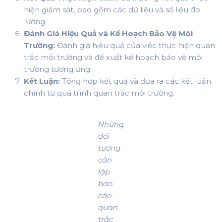
hiện giám sát, bao gồm các dữ liệu và số liệu đo
lường.
Đánh Giá Hiệu Quả và Kế Hoạch Bảo Vệ Môi
Trường:
Đánh giá hiệu quả của việc thực hiện quan
trắc môi trường và đề xuất kế hoạch bảo vệ môi
trường tương ứng.
Kết Luận:
Tổng hợp kết quả và đưa ra các kết luận
chính từ quá trình quan trắc môi trường.
Những
đối
tượng
cần
lập
báo
cáo
quan
trắc