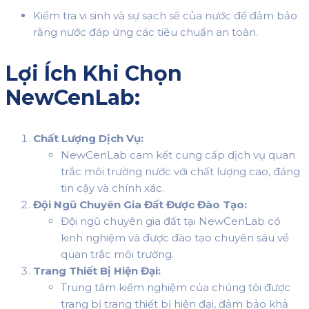
Kiểm tra vi sinh và sự sạch sẽ của nước để đảm bảo
rằng nước đáp ứng các tiêu chuẩn an toàn.
Lợi Ích Khi Chọn
NewCenLab:
Chất Lượng Dịch Vụ:
NewCenLab cam kết cung cấp dịch vụ quan
trắc môi trường nước với chất lượng cao, đáng
tin cậy và chính xác.
Đội Ngũ Chuyên Gia Đất Được Đào Tạo:
Đội ngũ chuyên gia đất tại NewCenLab có
kinh nghiệm và được đào tạo chuyên sâu về
quan trắc môi trường.
Trang Thiết Bị Hiện Đại:
Trung tâm kiểm nghiệm của chúng tôi được
trang bị trang thiết bị hiện đại, đảm bảo khả