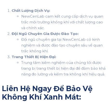
Chất Lượng Dịch Vụ:
NewCenLab cam kết cung cấp dịch vụ quan
trắc môi trường không khí với chất lượng cao
và chính xác.
Đội Ngũ Chuyên Gia Được Đào Tạo:
Đội ngũ chuyên gia tại NewCenLab có kinh
nghiệm và được đào tạo chuyên sâu về quan
trắc không khí.
Trang Thiết Bị Hiện Đại:
Trung tâm kiểm nghiệm của chúng tôi được
trang bị trang thiết bị hiện đại để đảm bảo khả
năng đo lường và kiểm tra không khí hiệu quả.
Liên Hệ Ngay Để Bảo Vệ
Không Khí Xanh Mát: