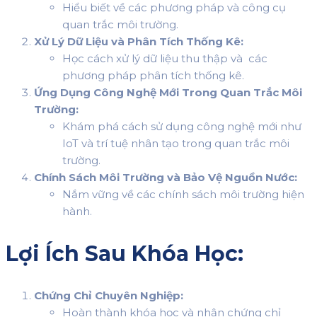
Hiểu biết về các phương pháp và công cụ
quan trắc môi trường.
Xử Lý Dữ Liệu và Phân Tích Thống Kê:
Học cách xử lý dữ liệu thu thập và các
phương pháp phân tích thống kê.
Ứng Dụng Công Nghệ Mới Trong Quan Trắc Môi
Trường:
Khám phá cách sử dụng công nghệ mới như
IoT và trí tuệ nhân tạo trong quan trắc môi
trường.
Chính Sách Môi Trường và Bảo Vệ Nguồn Nước:
Nắm vững về các chính sách môi trường hiện
hành.
Lợi Ích Sau Khóa Học:
Chứng Chỉ Chuyên Nghiệp:
Hoàn thành khóa học và nhận chứng chỉ