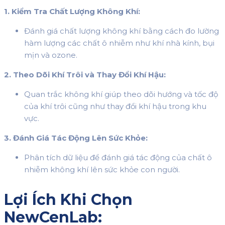
1. Kiểm Tra Chất Lượng Không Khí:
Đánh giá chất lượng không khí bằng cách đo lường
hàm lượng các chất ô nhiễm như khí nhà kính, bụi
mịn và ozone.
2. Theo Dõi Khí Trôi và Thay Đổi Khí Hậu:
Quan trắc không khí giúp theo dõi hướng và tốc độ
của khí trôi cũng như thay đổi khí hậu trong khu
vực.
3. Đánh Giá Tác Động Lên Sức Khỏe:
Phân tích dữ liệu để đánh giá tác động của chất ô
nhiễm không khí lên sức khỏe con người.
Lợi Ích Khi Chọn
NewCenLab: