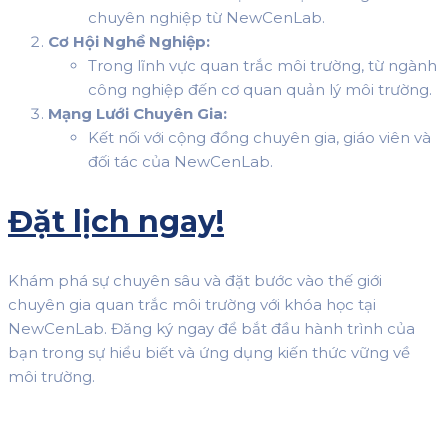
chuyên nghiệp từ NewCenLab.
Cơ Hội Nghề Nghiệp:
Trong lĩnh vực quan trắc môi trường, từ ngành
công nghiệp đến cơ quan quản lý môi trường.
Mạng Lưới Chuyên Gia:
Kết nối với cộng đồng chuyên gia, giáo viên và
đối tác của NewCenLab.
Đặt lịch ngay!
Khám phá sự chuyên sâu và đặt bước vào thế giới
chuyên gia quan trắc môi trường với khóa học tại
NewCenLab. Đăng ký ngay để bắt đầu hành trình của
bạn trong sự hiểu biết và ứng dụng kiến thức vững về
môi trường.