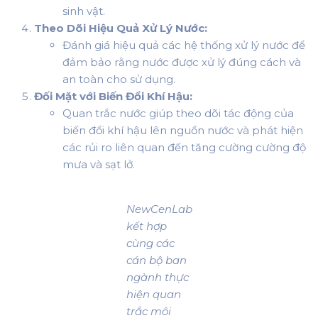
sinh vật.
Theo Dõi Hiệu Quả Xử Lý Nước:
Đánh giá hiệu quả các hệ thống xử lý nước để
đảm bảo rằng nước được xử lý đúng cách và
an toàn cho sử dụng.
Đối Mặt với Biến Đổi Khí Hậu:
Quan trắc nước giúp theo dõi tác động của
biến đổi khí hậu lên nguồn nước và phát hiện
các rủi ro liên quan đến tăng cường cường độ
mưa và sạt lở.
NewCenLab
kết hợp
cùng các
cán bộ ban
ngành thực
hiện quan
trắc môi