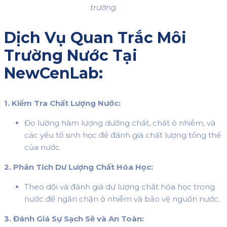
trường
Dịch Vụ Quan Trắc Môi
Trường Nước Tại
NewCenLab:
1. Kiểm Tra Chất Lượng Nước:
Đo lường hàm lượng dưỡng chất, chất ô nhiễm, và
các yếu tố sinh học để đánh giá chất lượng tổng thể
của nước.
2. Phân Tích Dư Lượng Chất Hóa Học:
Theo dõi và đánh giá dư lượng chất hóa học trong
nước để ngăn chặn ô nhiễm và bảo vệ nguồn nước.
3. Đánh Giá Sự Sạch Sẽ và An Toàn: