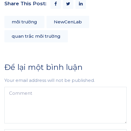
Share This Post:
môi trường
NewCenLab
quan trắc môi trường
Để lại một bình luận
Your email address will not be published.