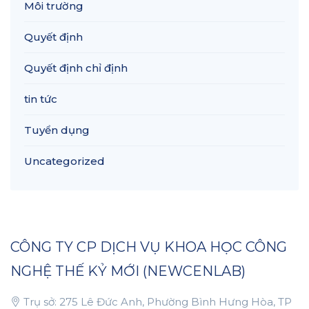
Môi trường
Quyết định
Quyết định chỉ định
tin tức
Tuyển dụng
Uncategorized
CÔNG TY CP DỊCH VỤ KHOA HỌC CÔNG
NGHỆ THẾ KỶ MỚI (NEWCENLAB)
Trụ sở: 275 Lê Đức Anh, Phường Bình Hưng Hòa, TP