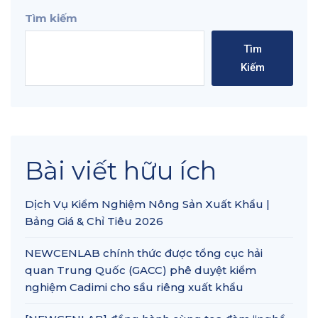
Tìm kiếm
Tìm
Kiếm
Bài viết hữu ích
Dịch Vụ Kiểm Nghiệm Nông Sản Xuất Khẩu |
Bảng Giá & Chỉ Tiêu 2026
NEWCENLAB chính thức được tổng cục hải
quan Trung Quốc (GACC) phê duyệt kiểm
nghiệm Cadimi cho sầu riêng xuất khẩu