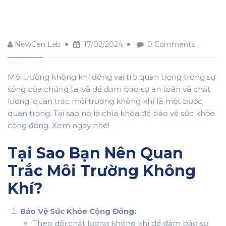
NewCen Lab
17/02/2024
0 Comments
Môi trường không khí đóng vai trò quan trọng trong sự
sống của chúng ta, và để đảm bảo sự an toàn và chất
lượng, quan trắc môi trường không khí là một bước
quan trọng. Tại sao nó là chìa khóa để bảo vệ sức khỏe
cộng đồng. Xem ngay nhé!
Tại Sao Bạn Nên Quan
Trắc Môi Trường Không
Khí?
Bảo Vệ Sức Khỏe Cộng Đồng:
Theo dõi chất lượng không khí để đảm bảo sự