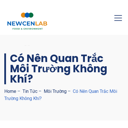
Có Nên Quan Trắc
Môi Trường Không
Khí?
Home
–
Tin Tức
–
Môi Trường
–
Có Nên Quan Trắc Môi
Trường Không Khí?