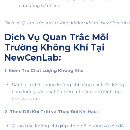
cân bằng tự nhiên.
Dịch vụ Quan trắc môi trường không khí tại NewCenLab 
Dịch Vụ Quan Trắc Môi
Trường
Không Khí Tại
NewCenLab:
1. Kiểm Tra Chất Lượng Không Khí:
Đánh giá chất lượng không khí bằng cách đo lường
hàm lượng các chất ô nhiễm như khí nhà kính, bụi
mịn và ozone.
2. Theo Dõi Khí Trôi và Thay Đổi Khí Hậu:
Quan trắc không khí giúp theo dõi hướng và tốc độ