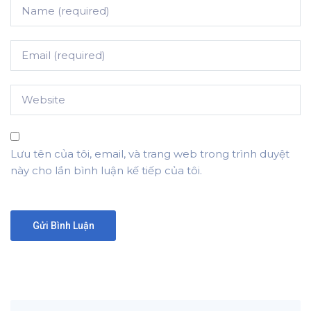
Lưu tên của tôi, email, và trang web trong trình duyệt
này cho lần bình luận kế tiếp của tôi.