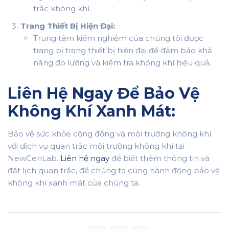
trắc không khí.
Trang Thiết Bị Hiện Đại:
Trung tâm kiểm nghiệm của chúng tôi được
trang bị trang thiết bị hiện đại để đảm bảo khả
năng đo lường và kiểm tra không khí hiệu quả.
Liên Hệ Ngay Để Bảo Vệ
Không Khí Xanh Mát:
Bảo vệ sức khỏe cộng đồng và môi trường không khí
với dịch vụ quan trắc môi trường không khí tại
NewCenLab.
Liên hệ ngay
để biết thêm thông tin và
đặt lịch quan trắc, để chúng ta cùng hành động bảo vệ
không khí xanh mát của chúng ta.