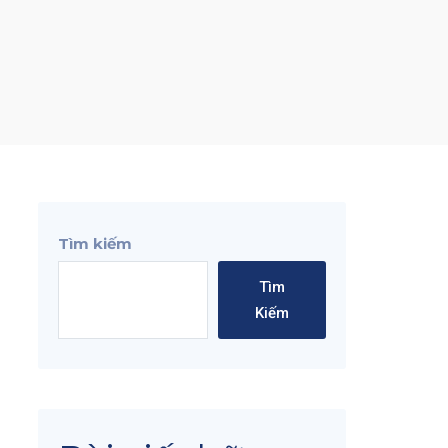
Tìm kiếm
Tìm
Kiếm