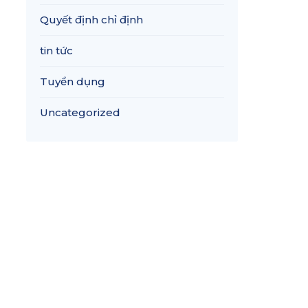
Quyết định chỉ định
tin tức
Tuyển dụng
Uncategorized