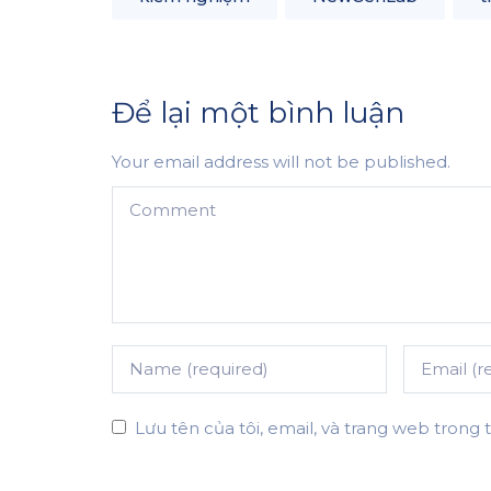
Để lại một bình luận
Your email address will not be published.
Lưu tên của tôi, email, và trang web trong t