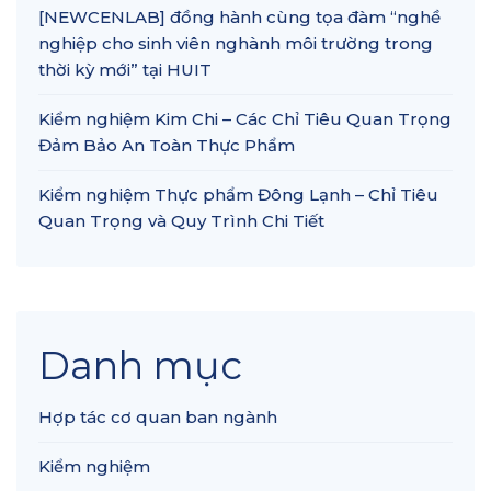
[NEWCENLAB] đồng hành cùng tọa đàm “nghề
nghiệp cho sinh viên nghành môi trường trong
thời kỳ mới” tại HUIT
Kiểm nghiệm Kim Chi – Các Chỉ Tiêu Quan Trọng
Đảm Bảo An Toàn Thực Phẩm
Kiểm nghiệm Thực phẩm Đông Lạnh – Chỉ Tiêu
Quan Trọng và Quy Trình Chi Tiết
Danh mục
Hợp tác cơ quan ban ngành
Kiểm nghiệm