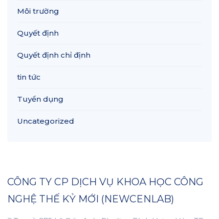
Môi trường
Quyết định
Quyết định chỉ định
tin tức
Tuyển dụng
Uncategorized
CÔNG TY CP DỊCH VỤ KHOA HỌC CÔNG
NGHỆ THẾ KỶ MỚI (NEWCENLAB)