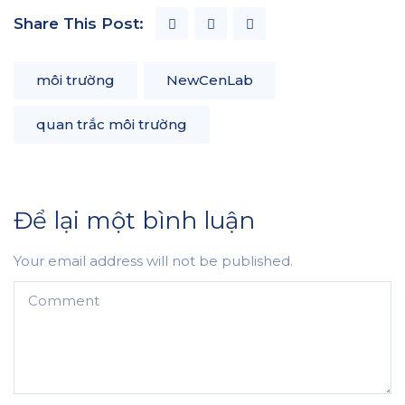
Share This Post:
môi trường
NewCenLab
quan trắc môi trường
Để lại một bình luận
Your email address will not be published.