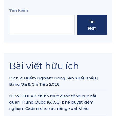
Tìm kiếm
Tìm
Kiếm
Bài viết hữu ích
Dịch Vụ Kiểm Nghiệm Nông Sản Xuất Khẩu |
Bảng Giá & Chỉ Tiêu 2026
NEWCENLAB chính thức được tổng cục hải
quan Trung Quốc (GACC) phê duyệt kiểm
nghiệm Cadimi cho sầu riêng xuất khẩu