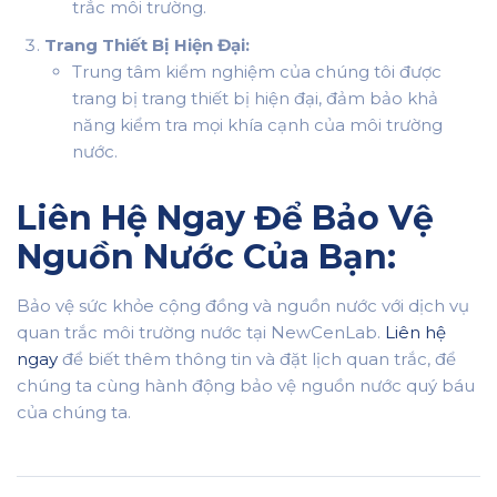
trắc môi trường.
Trang Thiết Bị Hiện Đại:
Trung tâm kiểm nghiệm của chúng tôi được
trang bị trang thiết bị hiện đại, đảm bảo khả
năng kiểm tra mọi khía cạnh của môi trường
nước.
Liên Hệ Ngay Để Bảo Vệ
Nguồn Nước Của Bạn:
Bảo vệ sức khỏe cộng đồng và nguồn nước với dịch vụ
quan trắc môi trường nước tại NewCenLab.
Liên hệ
ngay
để biết thêm thông tin và đặt lịch quan trắc, để
chúng ta cùng hành động bảo vệ nguồn nước quý báu
của chúng ta.