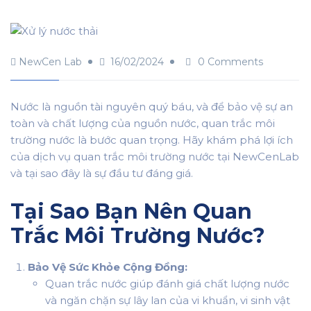
NewCen Lab
16/02/2024
0 Comments
Nước là nguồn tài nguyên quý báu, và để bảo vệ sự an
toàn và chất lượng của nguồn nước, quan trắc môi
trường nước là bước quan trọng. Hãy khám phá lợi ích
của dịch vụ quan trắc môi trường nước tại NewCenLab
và tại sao đây là sự đầu tư đáng giá.
Tại Sao Bạn Nên Quan
Trắc Môi Trường Nước?
Bảo Vệ Sức Khỏe Cộng Đồng:
Quan trắc nước giúp đánh giá chất lượng nước
và ngăn chặn sự lây lan của vi khuẩn, vi sinh vật