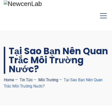
Tại Sao Bạn Nên Quan
Trắc Môi Trường
Nước?
Home
–
Tin Tức
–
Môi Trường
–
Tại Sao Bạn Nên Quan
Trắc Môi Trường Nước?