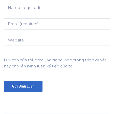
Lưu tên của tôi, email, và trang web trong trình duyệt
này cho lần bình luận kế tiếp của tôi.