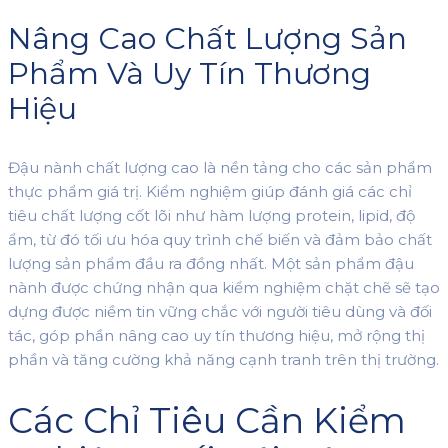
Nâng Cao Chất Lượng Sản
Phẩm Và Uy Tín Thương
Hiệu
Đậu nành chất lượng cao là nền tảng cho các sản phẩm
thực phẩm giá trị. Kiểm nghiệm giúp đánh giá các chỉ
tiêu chất lượng cốt lõi như hàm lượng protein, lipid, độ
ẩm, từ đó tối ưu hóa quy trình chế biến và đảm bảo chất
lượng sản phẩm đầu ra đồng nhất. Một sản phẩm đậu
nành được chứng nhận qua kiểm nghiệm chặt chẽ sẽ tạo
dựng được niềm tin vững chắc với người tiêu dùng và đối
tác, góp phần nâng cao uy tín thương hiệu, mở rộng thị
phần và tăng cường khả năng cạnh tranh trên thị trường.
Các Chỉ Tiêu Cần Kiểm