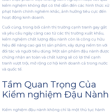
kiểm nghiệm không đạt có thể dẫn đến các hình thức xử
phạt hành chính nghiêm khắc, ảnh hưởng tiêu cực đến
hoạt động kinh doanh.
Cuối cùng, trong bối cảnh thị trường cạnh tranh gay gắt
và yêu cầu ngày càng cao từ các thị trường xuất khẩu,
kiểm nghiệm chất lượng đậu nành còn là công cụ hữu
hiệu để nâng cao giá trị sản phẩm, xây dựng niềm tin với
đối tác và người tiêu dùng. Một sản phẩm đậu nành được
chứng nhận an toàn và chất lượng sẽ có lợi thế cạnh
tranh vượt trội, mở rộng cơ hội kinh doanh cả trong nước
và quốc tế.
Tầm Quan Trọng Của
Kiểm nghiệm Đậu Nành
Kiểm nghiệm đậu nành không chỉ là một thủ tục hành