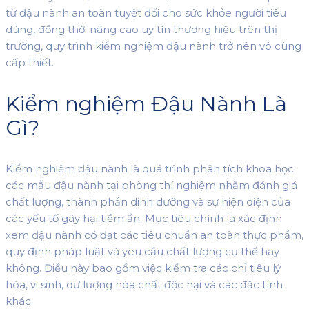
từ đậu nành an toàn tuyệt đối cho sức khỏe người tiêu
dùng, đồng thời nâng cao uy tín thương hiệu trên thị
trường, quy trình kiểm nghiệm đậu nành trở nên vô cùng
cấp thiết.
Kiểm nghiệm Đậu Nành Là
Gì?
Kiểm nghiệm đậu nành là quá trình phân tích khoa học
các mẫu đậu nành tại phòng thí nghiệm nhằm đánh giá
chất lượng, thành phần dinh dưỡng và sự hiện diện của
các yếu tố gây hại tiềm ẩn. Mục tiêu chính là xác định
xem đậu nành có đạt các tiêu chuẩn an toàn thực phẩm,
quy định pháp luật và yêu cầu chất lượng cụ thể hay
không. Điều này bao gồm việc kiểm tra các chỉ tiêu lý
hóa, vi sinh, dư lượng hóa chất độc hại và các đặc tính
khác.