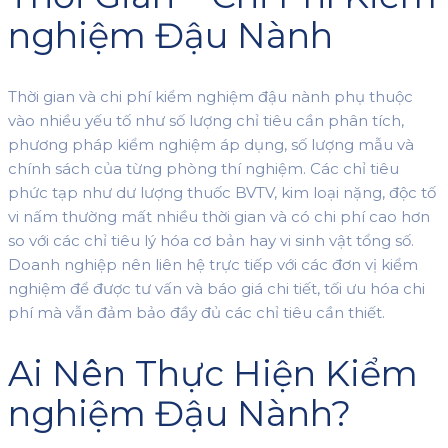
nghiệm Đậu Nành
Thời gian và chi phí kiểm nghiệm đậu nành phụ thuộc
vào nhiều yếu tố như số lượng chỉ tiêu cần phân tích,
phương pháp kiểm nghiệm áp dụng, số lượng mẫu và
chính sách của từng phòng thí nghiệm. Các chỉ tiêu
phức tạp như dư lượng thuốc BVTV, kim loại nặng, độc tố
vi nấm thường mất nhiều thời gian và có chi phí cao hơn
so với các chỉ tiêu lý hóa cơ bản hay vi sinh vật tổng số.
Doanh nghiệp nên liên hệ trực tiếp với các đơn vị kiểm
nghiệm để được tư vấn và báo giá chi tiết, tối ưu hóa chi
phí mà vẫn đảm bảo đầy đủ các chỉ tiêu cần thiết.
Ai Nên Thực Hiện Kiểm
nghiệm Đậu Nành?