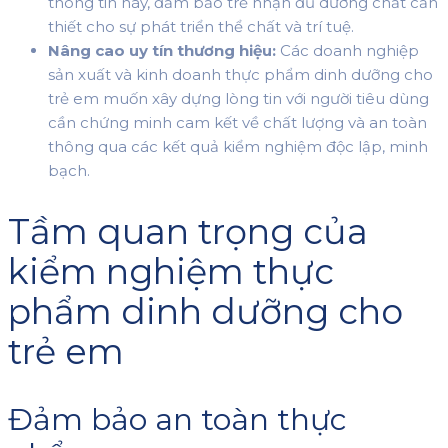
thông tin này, đảm bảo trẻ nhận đủ dưỡng chất cần
thiết cho sự phát triển thể chất và trí tuệ.
Nâng cao uy tín thương hiệu:
Các doanh nghiệp
sản xuất và kinh doanh thực phẩm dinh dưỡng cho
trẻ em muốn xây dựng lòng tin với người tiêu dùng
cần chứng minh cam kết về chất lượng và an toàn
thông qua các kết quả kiểm nghiệm độc lập, minh
bạch.
Tầm quan trọng của
kiểm nghiệm thực
phẩm dinh dưỡng cho
trẻ em
Đảm bảo an toàn thực