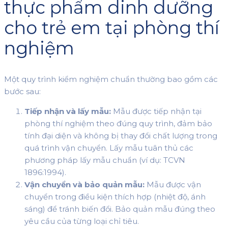
thực phẩm dinh dưỡng
cho trẻ em tại phòng thí
nghiệm
Một quy trình kiểm nghiệm chuẩn thường bao gồm các
bước sau:
Tiếp nhận và lấy mẫu:
Mẫu được tiếp nhận tại
phòng thí nghiệm theo đúng quy trình, đảm bảo
tính đại diện và không bị thay đổi chất lượng trong
quá trình vận chuyển. Lấy mẫu tuân thủ các
phương pháp lấy mẫu chuẩn (ví dụ: TCVN
1896:1994).
Vận chuyển và bảo quản mẫu:
Mẫu được vận
chuyển trong điều kiện thích hợp (nhiệt độ, ánh
sáng) để tránh biến đổi. Bảo quản mẫu đúng theo
yêu cầu của từng loại chỉ tiêu.