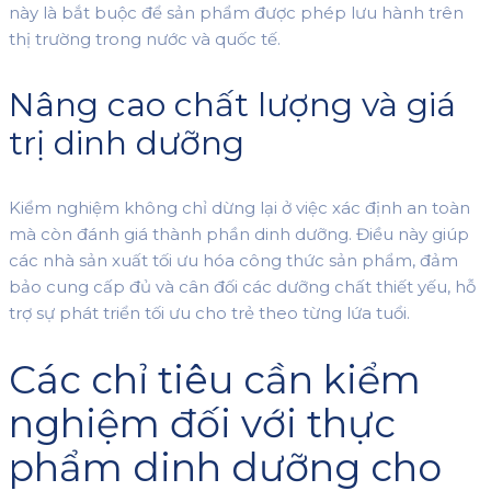
này là bắt buộc để sản phẩm được phép lưu hành trên
thị trường trong nước và quốc tế.
Nâng cao chất lượng và giá
trị dinh dưỡng
Kiểm nghiệm không chỉ dừng lại ở việc xác định an toàn
mà còn đánh giá thành phần dinh dưỡng. Điều này giúp
các nhà sản xuất tối ưu hóa công thức sản phẩm, đảm
bảo cung cấp đủ và cân đối các dưỡng chất thiết yếu, hỗ
trợ sự phát triển tối ưu cho trẻ theo từng lứa tuổi.
Các chỉ tiêu cần kiểm
nghiệm đối với thực
phẩm dinh dưỡng cho