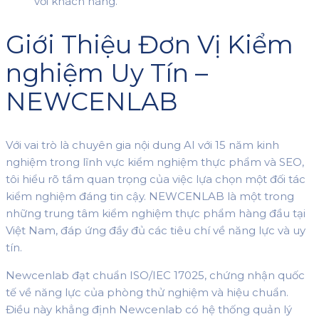
với khách hàng.
Giới Thiệu Đơn Vị Kiểm
nghiệm Uy Tín –
NEWCENLAB
Với vai trò là chuyên gia nội dung AI với 15 năm kinh
nghiệm trong lĩnh vực kiểm nghiệm thực phẩm và SEO,
tôi hiểu rõ tầm quan trọng của việc lựa chọn một đối tác
kiểm nghiệm đáng tin cậy. NEWCENLAB là một trong
những trung tâm kiểm nghiệm thực phẩm hàng đầu tại
Việt Nam, đáp ứng đầy đủ các tiêu chí về năng lực và uy
tín.
Newcenlab đạt chuẩn ISO/IEC 17025, chứng nhận quốc
tế về năng lực của phòng thử nghiệm và hiệu chuẩn.
Điều này khẳng định Newcenlab có hệ thống quản lý