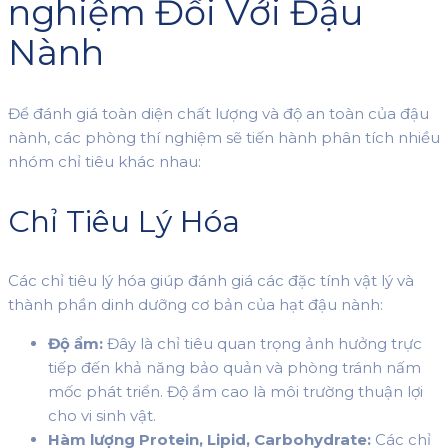
nghiệm Đối Với Đậu
Nành
Để đánh giá toàn diện chất lượng và độ an toàn của đậu
nành, các phòng thí nghiệm sẽ tiến hành phân tích nhiều
nhóm chỉ tiêu khác nhau:
Chỉ Tiêu Lý Hóa
Các chỉ tiêu lý hóa giúp đánh giá các đặc tính vật lý và
thành phần dinh dưỡng cơ bản của hạt đậu nành:
Độ ẩm:
Đây là chỉ tiêu quan trọng ảnh hưởng trực
tiếp đến khả năng bảo quản và phòng tránh nấm
mốc phát triển. Độ ẩm cao là môi trường thuận lợi
cho vi sinh vật.
Hàm lượng Protein, Lipid, Carbohydrate:
Các chỉ