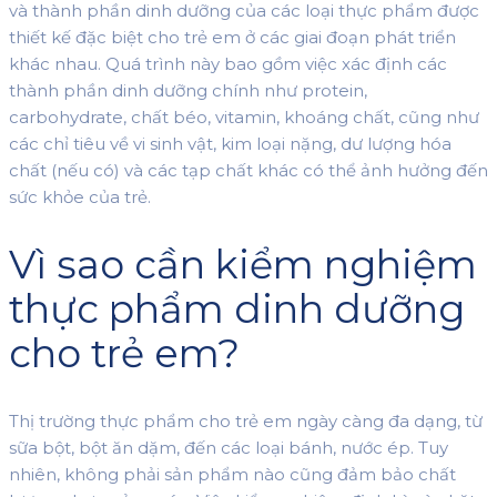
và thành phần dinh dưỡng của các loại thực phẩm được
thiết kế đặc biệt cho trẻ em ở các giai đoạn phát triển
khác nhau. Quá trình này bao gồm việc xác định các
thành phần dinh dưỡng chính như protein,
carbohydrate, chất béo, vitamin, khoáng chất, cũng như
các chỉ tiêu về vi sinh vật, kim loại nặng, dư lượng hóa
chất (nếu có) và các tạp chất khác có thể ảnh hưởng đến
sức khỏe của trẻ.
Vì sao cần kiểm nghiệm
thực phẩm dinh dưỡng
cho trẻ em?
Thị trường thực phẩm cho trẻ em ngày càng đa dạng, từ
sữa bột, bột ăn dặm, đến các loại bánh, nước ép. Tuy
nhiên, không phải sản phẩm nào cũng đảm bảo chất