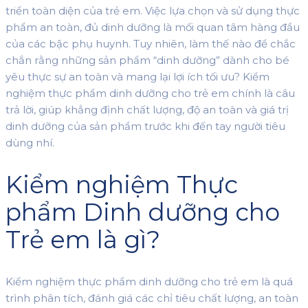
triển toàn diện của trẻ em. Việc lựa chọn và sử dụng thực
phẩm an toàn, đủ dinh dưỡng là mối quan tâm hàng đầu
của các bậc phụ huynh. Tuy nhiên, làm thế nào để chắc
chắn rằng những sản phẩm “dinh dưỡng” dành cho bé
yêu thực sự an toàn và mang lại lợi ích tối ưu? Kiểm
nghiệm thực phẩm dinh dưỡng cho trẻ em chính là câu
trả lời, giúp khẳng định chất lượng, độ an toàn và giá trị
dinh dưỡng của sản phẩm trước khi đến tay người tiêu
dùng nhí.
Kiểm nghiệm Thực
phẩm Dinh dưỡng cho
Trẻ em là gì?
Kiểm nghiệm thực phẩm dinh dưỡng cho trẻ em là quá
trình phân tích, đánh giá các chỉ tiêu chất lượng, an toàn