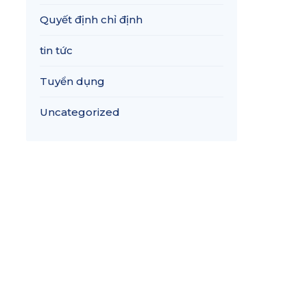
Quyết định chỉ định
tin tức
Tuyển dụng
Uncategorized