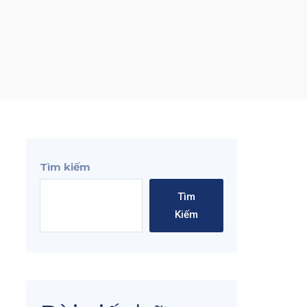
Tìm kiếm
Tìm
Kiếm