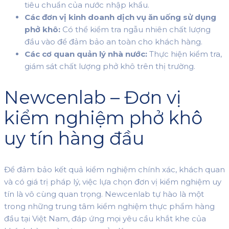
tiêu chuẩn của nước nhập khẩu.
Các đơn vị kinh doanh dịch vụ ăn uống sử dụng
phở khô:
Có thể kiểm tra ngẫu nhiên chất lượng
đầu vào để đảm bảo an toàn cho khách hàng.
Các cơ quan quản lý nhà nước:
Thực hiện kiểm tra,
giám sát chất lượng phở khô trên thị trường.
Newcenlab – Đơn vị
kiểm nghiệm phở khô
uy tín hàng đầu
Để đảm bảo kết quả kiểm nghiệm chính xác, khách quan
và có giá trị pháp lý, việc lựa chọn đơn vị kiểm nghiệm uy
tín là vô cùng quan trọng. Newcenlab tự hào là một
trong những trung tâm kiểm nghiệm thực phẩm hàng
đầu tại Việt Nam, đáp ứng mọi yêu cầu khắt khe của