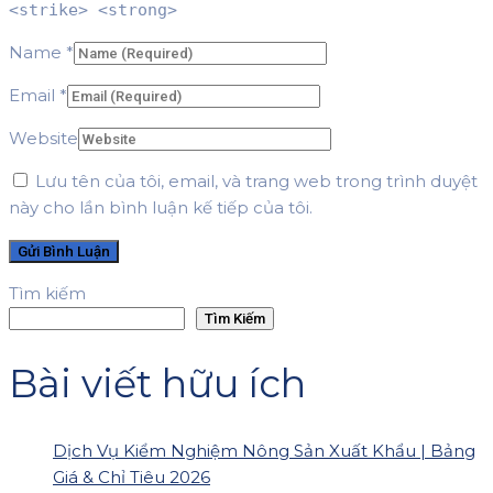
<strike> <strong>
Name
*
Email
*
Website
Lưu tên của tôi, email, và trang web trong trình duyệt
này cho lần bình luận kế tiếp của tôi.
Tìm kiếm
Tìm Kiếm
Bài viết hữu ích
Dịch Vụ Kiểm Nghiệm Nông Sản Xuất Khẩu | Bảng
Giá & Chỉ Tiêu 2026