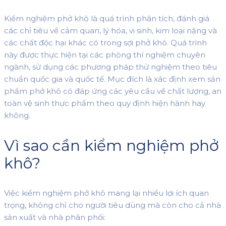
Kiểm nghiệm phở khô là quá trình phân tích, đánh giá
các chỉ tiêu về cảm quan, lý hóa, vi sinh, kim loại nặng và
các chất độc hại khác có trong sợi phở khô. Quá trình
này được thực hiện tại các phòng thí nghiệm chuyên
ngành, sử dụng các phương pháp thử nghiệm theo tiêu
chuẩn quốc gia và quốc tế. Mục đích là xác định xem sản
phẩm phở khô có đáp ứng các yêu cầu về chất lượng, an
toàn vệ sinh thực phẩm theo quy định hiện hành hay
không.
Vì sao cần kiểm nghiệm phở
khô?
Việc kiểm nghiệm phở khô mang lại nhiều lợi ích quan
trọng, không chỉ cho người tiêu dùng mà còn cho cả nhà
sản xuất và nhà phân phối: