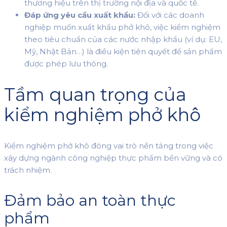
thương hiệu trên thị trường nội địa và quốc tế.
Đáp ứng yêu cầu xuất khẩu:
Đối với các doanh
nghiệp muốn xuất khẩu phở khô, việc kiểm nghiệm
theo tiêu chuẩn của các nước nhập khẩu (ví dụ: EU,
Mỹ, Nhật Bản…) là điều kiện tiên quyết để sản phẩm
được phép lưu thông.
Tầm quan trọng của
kiểm nghiệm phở khô
Kiểm nghiệm phở khô đóng vai trò nền tảng trong việc
xây dựng ngành công nghiệp thực phẩm bền vững và có
trách nhiệm.
Đảm bảo an toàn thực
phẩm