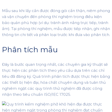
Mẫu sau khi lấy cần được đóng gói cẩn thận, niêm phong
và vận chuyển đến phòng thí nghiệm trong điều kiện
bảo quản phù hợp (ví dụ: tránh ánh nắng trực tiếp, tránh
ẩm). Tại phòng thí nghiệm, mẫu được tiếp nhận, ghi nhận
thông tin chi tiết và phân loại trước khi đưa vào phân tích.
Phân tích mẫu
Đây là bước quan trọng nhất, các chuyên gia kỹ thuật sẽ
thực hiện các phân tích theo yêu cầu dựa trên các chỉ
tiêu đã đăng ký. Quá trình phân tích được thực hiện bằng
các thiết bị hiện đại, hóa chất chuyên dụng và tuân thủ
nghiêm ngặt các quy trình thử nghiệm đã được công
nhận theo tiêu chuẩn ISO/IEC 17025.