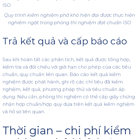
Quy trình kiểm nghiệm phở khô hiện đại được thực hiện
nghiêm ngặt trong phòng thí nghiệm đạt chuẩn ISO
Trả kết quả và cấp báo cáo
Sau khi hoàn tất các phân tích, kết quả được tổng hợp,
kiểm tra và đối chiếu với giới hạn cho phép của các tiêu
chuẩn, quy chuẩn liên quan. Báo cáo kết quả kiểm
nghiệm được phát hành, ghi rõ các chỉ tiêu đã kiểm
nghiệm, kết quả, phương pháp thử và tiêu chuẩn áp
dụng. Nếu cần, phòng thí nghiệm có thể cấp giấy chứng
nhận hợp chuẩn/hợp quy dựa trên kết quả kiểm nghiệm
và hồ sơ liên quan.
Thời gian – chi phí kiểm