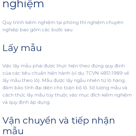
nghiệm
Quy trình kiểm nghiệm tại phòng thí nghiệm chuyên
nghiệp bao gồm các bước sau:
Lấy mẫu
Việc lấy mẫu phải được thực hiện theo đúng quy định
của các tiêu chuẩn hiện hành (ví dụ: TCVN 4851:1989 về
lấy mẫu theo lô). Mẫu được lấy ngẫu nhiên từ lô hàng,
đảm bảo tính đại diện cho toàn bộ lô. Số lượng mẫu và
cách thức lấy mẫu tùy thuộc vào mục đích kiểm nghiệm
và quy định áp dụng.
Vận chuyển và tiếp nhận
mẫu