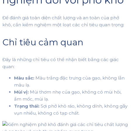
Để đánh giá toàn diện chất lượng và an toàn của phở
khô, cần kiểm nghiệm một loạt các chỉ tiêu quan trọng:
Chỉ tiêu cảm quan
Đây là những chỉ tiêu có thể nhận biết bằng các giác
quan:
Màu sắc:
Màu trắng đặc trưng của gạo, không lẫn
màu lạ.
Mùi vị:
Mùi thơm nhẹ của gạo, không có mùi hôi,
ẩm mốc, mùi lạ.
Trạng thái:
Sợi phở khô ráo, không dính, không gãy
vụn nhiều, không có tạp chất.