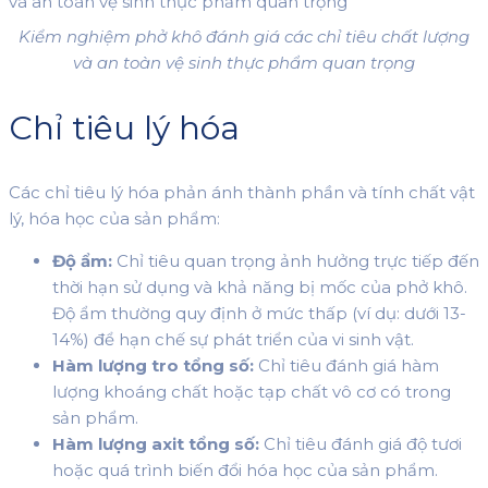
Kiểm nghiệm phở khô đánh giá các chỉ tiêu chất lượng
và an toàn vệ sinh thực phẩm quan trọng
Chỉ tiêu lý hóa
Các chỉ tiêu lý hóa phản ánh thành phần và tính chất vật
lý, hóa học của sản phẩm:
Độ ẩm:
Chỉ tiêu quan trọng ảnh hưởng trực tiếp đến
thời hạn sử dụng và khả năng bị mốc của phở khô.
Độ ẩm thường quy định ở mức thấp (ví dụ: dưới 13-
14%) để hạn chế sự phát triển của vi sinh vật.
Hàm lượng tro tổng số:
Chỉ tiêu đánh giá hàm
lượng khoáng chất hoặc tạp chất vô cơ có trong
sản phẩm.
Hàm lượng axit tổng số:
Chỉ tiêu đánh giá độ tươi
hoặc quá trình biến đổi hóa học của sản phẩm.