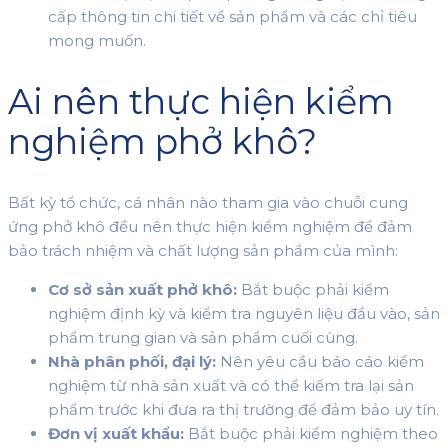
cấp thông tin chi tiết về sản phẩm và các chỉ tiêu
mong muốn.
Ai nên thực hiện kiểm
nghiệm phở khô?
Bất kỳ tổ chức, cá nhân nào tham gia vào chuỗi cung
ứng phở khô đều nên thực hiện kiểm nghiệm để đảm
bảo trách nhiệm và chất lượng sản phẩm của mình:
Cơ sở sản xuất phở khô:
Bắt buộc phải kiểm
nghiệm định kỳ và kiểm tra nguyên liệu đầu vào, sản
phẩm trung gian và sản phẩm cuối cùng.
Nhà phân phối, đại lý:
Nên yêu cầu báo cáo kiểm
nghiệm từ nhà sản xuất và có thể kiểm tra lại sản
phẩm trước khi đưa ra thị trường để đảm bảo uy tín.
Đơn vị xuất khẩu:
Bắt buộc phải kiểm nghiệm theo