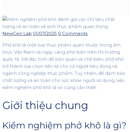
Author
Posted
NewCen Lab
01/07/2025
0 Comments
on
Phở khô là một loại thực phẩm quen thuộc trong ẩm
thực Việt Nam và ngày càng phổ biến trên thị trường
quốc tế. Với đặc tính dễ bảo quản và chế biến, phở khô
trở thành lựa chọn tiện lợi cho cả người tiêu dùng và
ngành công nghiệp thực phẩm. Tuy nhiên, để đảm bảo
chất lượng và an toàn cho sức khỏe người sử dụng, việc
kiểm nghiệm phở khô là vô cùng cần thiết.
Giới thiệu chung
Kiểm nghiệm phở khô là gì?