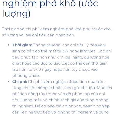
nghiệm phở khô (ước
lượng)
Thời gian và chi phí kiểm nghiệm phở khô phụ thuộc vào
số lượng và loại chỉ tiêu cần phân tích.
Thời gian:
Thông thường, các chỉ tiêu lý hóa và vi
sinh cơ bản có thể mất từ 3-7 ngày làm việc. Các chỉ
tiêu phức tạp hơn như kim loại nặng, dư lượng hóa
chất hoặc các độc tố đặc biệt có thể cần thời gian
lâu hơn, từ 7-10 ngày hoặc hơn tùy thuộc vào
phương pháp.
Chi phí:
Chi phí kiểm nghiệm được tính dựa trên
từng chỉ tiêu riêng lẻ hoặc theo gói chỉ tiêu. Mức chi
phí dao động tùy thuộc vào độ phức tạp của chỉ
tiêu, lượng mẫu và chính sách giá của từng phòng
thí nghiệm. Để có báo giá chính xác, doanh nghiệp
cần liên hệ trực tiếp với phòng thí nghiệm và cung