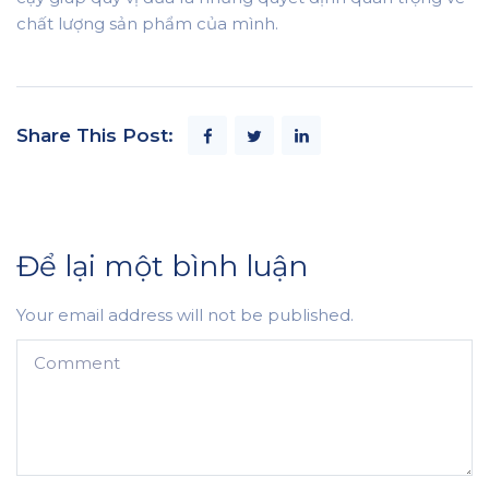
chất lượng sản phẩm của mình.
Share This Post:
Để lại một bình luận
Your email address will not be published.