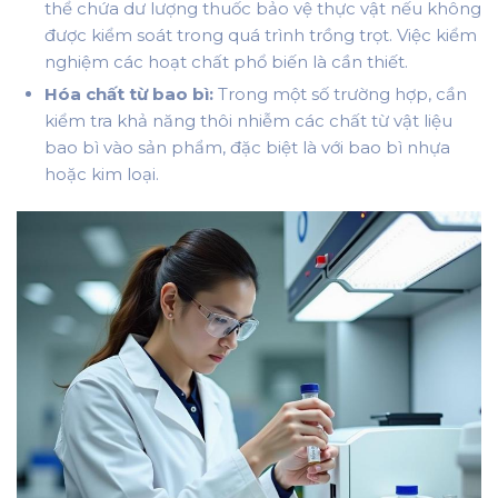
thể chứa dư lượng thuốc bảo vệ thực vật nếu không
được kiểm soát trong quá trình trồng trọt. Việc kiểm
nghiệm các hoạt chất phổ biến là cần thiết.
Hóa chất từ bao bì:
Trong một số trường hợp, cần
kiểm tra khả năng thôi nhiễm các chất từ vật liệu
bao bì vào sản phẩm, đặc biệt là với bao bì nhựa
hoặc kim loại.