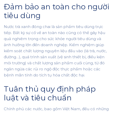
Đảm bảo an toàn cho người
tiêu dùng
Nước trà xanh đóng chai là sản phẩm tiêu dùng trực
tiếp. Bất kỳ sự cố về an toàn nào cũng có thể gây hậu
quả nghiêm trọng cho sức khỏe người tiêu dùng và
ảnh hưởng lớn đến doanh nghiệp. Kiểm nghiệm giúp
kiểm soát chất lượng nguyên liệu đầu vào (lá trà, nước,
đường…), quá trình sản xuất (vệ sinh thiết bị, điều kiện
môi trường) và chất lượng sản phẩm cuối cùng, từ đó
ngăn ngừa các rủi ro ngộ độc thực phẩm hoặc các
bệnh mãn tính do tích tụ hóa chất độc hại.
Tuân thủ quy định pháp
luật và tiêu chuẩn
Chính phủ các nước, bao gồm Việt Nam, đều có những