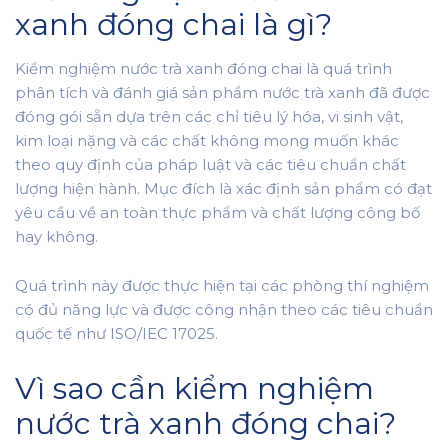
xanh đóng chai là gì?
Kiểm nghiệm nước trà xanh đóng chai là quá trình
phân tích và đánh giá sản phẩm nước trà xanh đã được
đóng gói sẵn dựa trên các chỉ tiêu lý hóa, vi sinh vật,
kim loại nặng và các chất không mong muốn khác
theo quy định của pháp luật và các tiêu chuẩn chất
lượng hiện hành. Mục đích là xác định sản phẩm có đạt
yêu cầu về an toàn thực phẩm và chất lượng công bố
hay không.
Quá trình này được thực hiện tại các phòng thí nghiệm
có đủ năng lực và được công nhận theo các tiêu chuẩn
quốc tế như ISO/IEC 17025.
Vì sao cần kiểm nghiệm
nước trà xanh đóng chai?