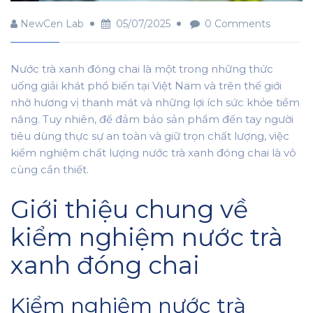
NewCen Lab
05/07/2025
0 Comments
Nước trà xanh đóng chai là một trong những thức
uống giải khát phổ biến tại Việt Nam và trên thế giới
nhờ hương vị thanh mát và những lợi ích sức khỏe tiềm
năng. Tuy nhiên, để đảm bảo sản phẩm đến tay người
tiêu dùng thực sự an toàn và giữ trọn chất lượng, việc
kiểm nghiệm chất lượng nước trà xanh đóng chai là vô
cùng cần thiết.
Giới thiệu chung về
kiểm nghiệm nước trà
xanh đóng chai
Kiểm nghiệm nước trà