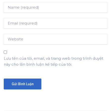
Lưu tên của tôi, email, và trang web trong trình duyệt
này cho lần bình luận kế tiếp của tôi.