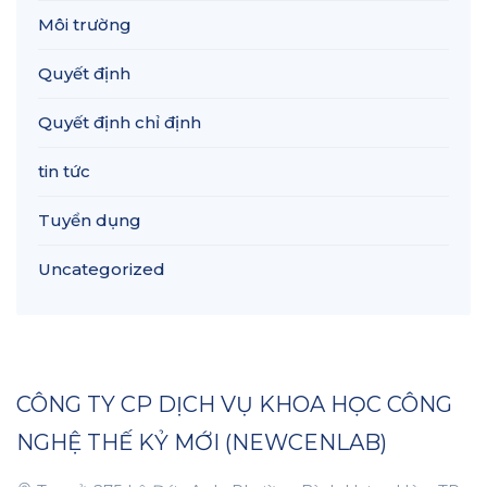
Môi trường
Quyết định
Quyết định chỉ định
tin tức
Tuyển dụng
Uncategorized
CÔNG TY CP DỊCH VỤ KHOA HỌC CÔNG
NGHỆ THẾ KỶ MỚI (NEWCENLAB)