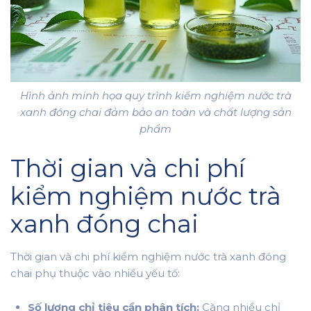
Hình ảnh minh họa quy trình kiểm nghiệm nước trà
xanh đóng chai đảm bảo an toàn và chất lượng sản
phẩm
Thời gian và chi phí
kiểm nghiệm nước trà
xanh đóng chai
Thời gian và chi phí kiểm nghiệm nước trà xanh đóng
chai phụ thuộc vào nhiều yếu tố:
Số lượng chỉ tiêu cần phân tích:
Càng nhiều chỉ