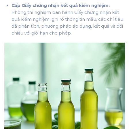
Cấp Giấy chứng nhận kết quả kiểm nghiệm:
Phòng thí nghiệm ban hành Giấy chứng nhận kết
quả kiểm nghiệm, ghi rõ thông tin mẫu, các chỉ tiêu
đã phân tích, phương pháp áp dụng, kết quả và đối
chiếu với giới hạn cho phép.