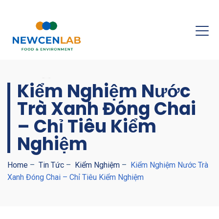
Kiểm Nghiệm Nước
Trà Xanh Đóng Chai
– Chỉ Tiêu Kiểm
Nghiệm
Home
–
Tin Tức
–
Kiểm Nghiệm
–
Kiểm Nghiệm Nước Trà
Xanh Đóng Chai – Chỉ Tiêu Kiểm Nghiệm