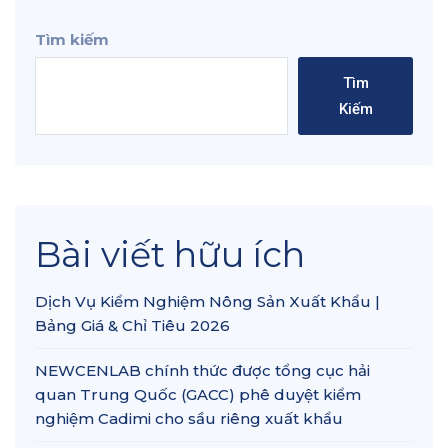
Tìm kiếm
Tìm
Kiếm
Bài viết hữu ích
Dịch Vụ Kiểm Nghiệm Nông Sản Xuất Khẩu |
Bảng Giá & Chỉ Tiêu 2026
NEWCENLAB chính thức được tổng cục hải
quan Trung Quốc (GACC) phê duyệt kiểm
nghiệm Cadimi cho sầu riêng xuất khẩu