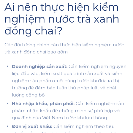
Ai nên thực hiện kiểm
nghiệm nước trà xanh
đóng chai?
Các đối tượng chính cần thực hiện kiểm nghiệm nước
trà xanh đóng chai bao gồm:
Doanh nghiệp sản xuất:
Cần kiểm nghiệm nguyên
liệu đầu vào, kiểm soát quá trình sản xuất và kiểm
nghiệm sản phẩm cuối cùng trước khi đưa ra thị
trường để đảm bảo tuân thủ pháp luật và chất
lượng công bố.
Nhà nhập khẩu, phân phối:
Cần kiểm nghiệm sản
phẩm nhập khẩu để chứng minh sự phù hợp với
quy định của Việt Nam trước khi lưu thông.
Đơn vị xuất khẩu:
Cần kiểm nghiệm theo tiêu