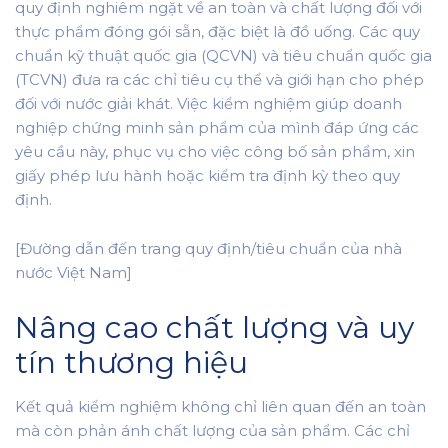
quy định nghiêm ngặt về an toàn và chất lượng đối với
thực phẩm đóng gói sẵn, đặc biệt là đồ uống. Các quy
chuẩn kỹ thuật quốc gia (QCVN) và tiêu chuẩn quốc gia
(TCVN) đưa ra các chỉ tiêu cụ thể và giới hạn cho phép
đối với nước giải khát. Việc kiểm nghiệm giúp doanh
nghiệp chứng minh sản phẩm của mình đáp ứng các
yêu cầu này, phục vụ cho việc công bố sản phẩm, xin
giấy phép lưu hành hoặc kiểm tra định kỳ theo quy
định.
[Đường dẫn đến trang quy định/tiêu chuẩn của nhà
nước Việt Nam]
Nâng cao chất lượng và uy
tín thương hiệu
Kết quả kiểm nghiệm không chỉ liên quan đến an toàn
mà còn phản ánh chất lượng của sản phẩm. Các chỉ