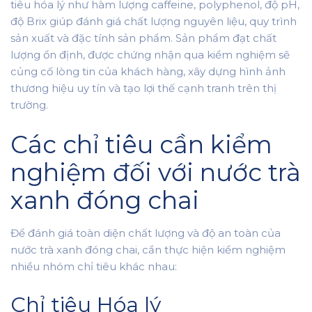
tiêu hóa lý như hàm lượng caffeine, polyphenol, độ pH,
độ Brix giúp đánh giá chất lượng nguyên liệu, quy trình
sản xuất và đặc tính sản phẩm. Sản phẩm đạt chất
lượng ổn định, được chứng nhận qua kiểm nghiệm sẽ
củng cố lòng tin của khách hàng, xây dựng hình ảnh
thương hiệu uy tín và tạo lợi thế cạnh tranh trên thị
trường.
Các chỉ tiêu cần kiểm
nghiệm đối với nước trà
xanh đóng chai
Để đánh giá toàn diện chất lượng và độ an toàn của
nước trà xanh đóng chai, cần thực hiện kiểm nghiệm
nhiều nhóm chỉ tiêu khác nhau:
Chỉ tiêu Hóa lý