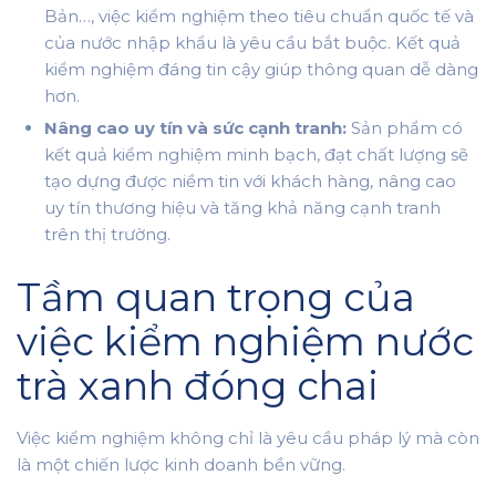
Bản…, việc kiểm nghiệm theo tiêu chuẩn quốc tế và
của nước nhập khẩu là yêu cầu bắt buộc. Kết quả
kiểm nghiệm đáng tin cậy giúp thông quan dễ dàng
hơn.
Nâng cao uy tín và sức cạnh tranh:
Sản phẩm có
kết quả kiểm nghiệm minh bạch, đạt chất lượng sẽ
tạo dựng được niềm tin với khách hàng, nâng cao
uy tín thương hiệu và tăng khả năng cạnh tranh
trên thị trường.
Tầm quan trọng của
việc kiểm nghiệm nước
trà xanh đóng chai
Việc kiểm nghiệm không chỉ là yêu cầu pháp lý mà còn
là một chiến lược kinh doanh bền vững.