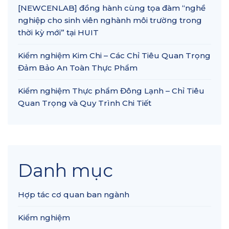
[NEWCENLAB] đồng hành cùng tọa đàm “nghề
nghiệp cho sinh viên nghành môi trường trong
thời kỳ mới” tại HUIT
Kiểm nghiệm Kim Chi – Các Chỉ Tiêu Quan Trọng
Đảm Bảo An Toàn Thực Phẩm
Kiểm nghiệm Thực phẩm Đông Lạnh – Chỉ Tiêu
Quan Trọng và Quy Trình Chi Tiết
Danh mục
Hợp tác cơ quan ban ngành
Kiểm nghiệm