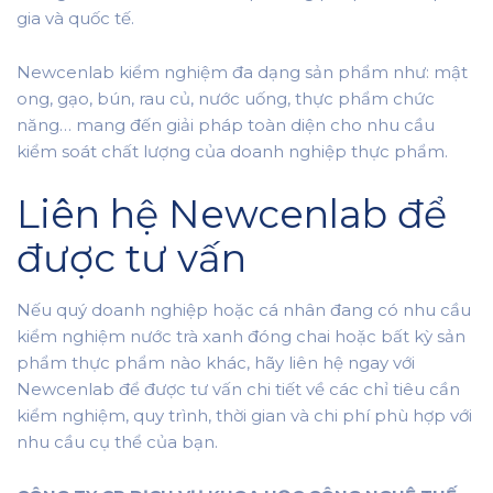
gia và quốc tế.
Newcenlab kiểm nghiệm đa dạng sản phẩm như: mật
ong, gạo, bún, rau củ, nước uống, thực phẩm chức
năng… mang đến giải pháp toàn diện cho nhu cầu
kiểm soát chất lượng của doanh nghiệp thực phẩm.
Liên hệ Newcenlab để
được tư vấn
Nếu quý doanh nghiệp hoặc cá nhân đang có nhu cầu
kiểm nghiệm nước trà xanh đóng chai hoặc bất kỳ sản
phẩm thực phẩm nào khác, hãy liên hệ ngay với
Newcenlab để được tư vấn chi tiết về các chỉ tiêu cần
kiểm nghiệm, quy trình, thời gian và chi phí phù hợp với
nhu cầu cụ thể của bạn.