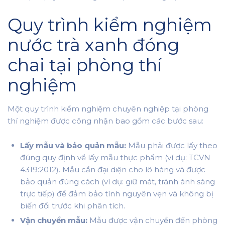
Quy trình kiểm nghiệm
nước trà xanh đóng
chai tại phòng thí
nghiệm
Một quy trình kiểm nghiệm chuyên nghiệp tại phòng
thí nghiệm được công nhận bao gồm các bước sau:
Lấy mẫu và bảo quản mẫu:
Mẫu phải được lấy theo
đúng quy định về lấy mẫu thực phẩm (ví dụ: TCVN
4319:2012). Mẫu cần đại diện cho lô hàng và được
bảo quản đúng cách (ví dụ: giữ mát, tránh ánh sáng
trực tiếp) để đảm bảo tính nguyên vẹn và không bị
biến đổi trước khi phân tích.
Vận chuyển mẫu:
Mẫu được vận chuyển đến phòng