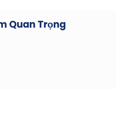
ệm Quan Trọng