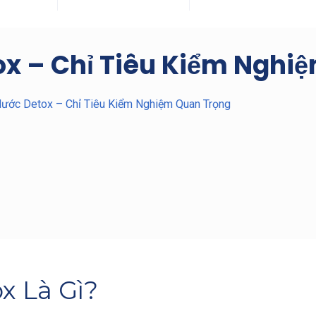
x – Chỉ Tiêu Kiểm Nghi
ước Detox – Chỉ Tiêu Kiểm Nghiệm Quan Trọng
 Là Gì?