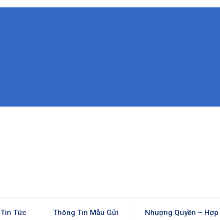
Tin Tức
Thông Tin Mẫu Gửi
Nhượng Quyền – Hợp 