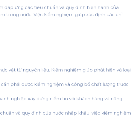
ẩm đáp ứng các tiêu chuẩn và quy định hiện hành của
ngâm trong nước. Việc kiểm nghiệm giúp xác định các chỉ
hực vật từ nguyên liệu. Kiểm nghiệm giúp phát hiện và loại
cần phải được kiểm nghiệm và công bố chất lượng trước
anh nghiệp xây dựng niềm tin với khách hàng và nâng
 chuẩn và quy định của nước nhập khẩu, việc kiểm nghiệm