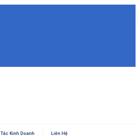
Tác Kinh Doanh
Liên Hệ