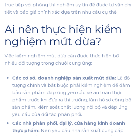
trực tiếp với phòng thí nghiệm uy tín để được tư vấn chi
tiết và báo giá chính xác dựa trên nhu cầu cụ thể.
Ai nên thực hiện kiểm
nghiệm mứt dừa?
Việc kiểm nghiệm mứt dừa cần được thực hiện bởi
nhiều đối tượng trong chuỗi cung ứng:
Các cơ sở, doanh nghiệp sản xuất mứt dừa:
Là đối
tượng chính và bắt buộc phải kiểm nghiệm để đảm
bảo sản phẩm đáp ứng yêu cầu về an toàn thực
phẩm trước khi đưa ra thị trường, làm hồ sơ công bố
sản phẩm, kiểm soát chất lượng nội bộ và đáp ứng
yêu cầu của đối tác phân phối.
Các nhà phân phối, đại lý, cửa hàng kinh doanh
thực phẩm:
Nên yêu cầu nhà sản xuất cung cấp