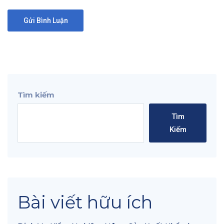
Tìm kiếm
Tìm
Kiếm
Bài viết hữu ích