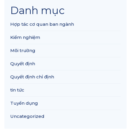
Danh mục
Hợp tác cơ quan ban ngành
Kiểm nghiệm
Môi trường
Quyết định
Quyết định chỉ định
tin tức
Tuyển dụng
Uncategorized