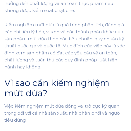
hưởng đến chất lượng và an toàn thực phẩm nếu
không được kiểm soát chặt chẽ.
Kiểm nghiệm mứt dừa là quá trình phân tích, đánh giá
các chỉ tiêu lý hóa, vi sinh và các thành phần khác của
sản phẩm mứt dừa theo các tiêu chuẩn, quy chuẩn kỹ
thuật quốc gia và quốc tế. Mục đích của việc này là xác
định xem sản phẩm có đạt các yêu cầu về an toàn,
chất lượng và tuân thủ các quy định pháp luật hiện
hành hay không.
Vì sao cần kiểm nghiệm
mứt dừa?
Việc kiểm nghiệm mứt dừa đóng vai trò cực kỳ quan
trọng đối với cả nhà sản xuất, nhà phân phối và người
tiêu dùng: