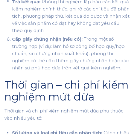
Trả kết quả:
Phòng thí nghiệm lập báo cáo kết quả
kiểm nghiệm chính thức, ghi rõ các chỉ tiêu đã phân
tích, phương pháp thử, kết quả đo được và nhận xét
về việc sản phẩm có đạt hay không đạt yêu cầu
theo quy định.
Cấp giấy chứng nhận (nếu có):
Trong một số
trường hợp (ví dụ: làm hồ sơ công bố hợp quy/hợp
chuẩn, xin chứng nhận xuất khẩu), phòng thí
nghiệm có thể cấp thêm giấy chứng nhận hoặc xác
nhận sự phù hợp dựa trên kết quả kiểm nghiệm.
Thời gian – chi phí kiểm
nghiệm mứt dừa
Thời gian và chi phí kiểm nghiệm mứt dừa phụ thuộc
vào nhiều yếu tố:
Số lượng và loại chỉ tiêu cần phân tích:
Càng nhiều