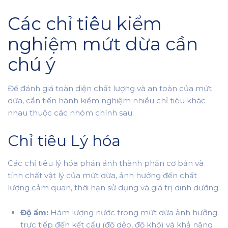
Các chỉ tiêu kiểm
nghiệm mứt dừa cần
chú ý
Để đánh giá toàn diện chất lượng và an toàn của mứt
dừa, cần tiến hành kiểm nghiệm nhiều chỉ tiêu khác
nhau thuộc các nhóm chính sau:
Chỉ tiêu Lý hóa
Các chỉ tiêu lý hóa phản ánh thành phần cơ bản và
tính chất vật lý của mứt dừa, ảnh hưởng đến chất
lượng cảm quan, thời hạn sử dụng và giá trị dinh dưỡng:
Độ ẩm:
Hàm lượng nước trong mứt dừa ảnh hưởng
trực tiếp đến kết cấu (độ dẻo, độ khô) và khả năng