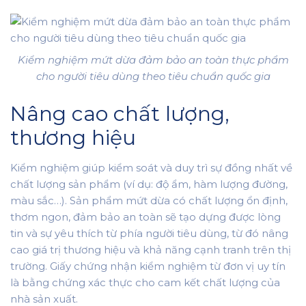
Kiểm nghiệm mứt dừa đảm bảo an toàn thực phẩm
cho người tiêu dùng theo tiêu chuẩn quốc gia
Nâng cao chất lượng,
thương hiệu
Kiểm nghiệm giúp kiểm soát và duy trì sự đồng nhất về
chất lượng sản phẩm (ví dụ: độ ẩm, hàm lượng đường,
màu sắc…). Sản phẩm mứt dừa có chất lượng ổn định,
thơm ngon, đảm bảo an toàn sẽ tạo dựng được lòng
tin và sự yêu thích từ phía người tiêu dùng, từ đó nâng
cao giá trị thương hiệu và khả năng cạnh tranh trên thị
trường. Giấy chứng nhận kiểm nghiệm từ đơn vị uy tín
là bằng chứng xác thực cho cam kết chất lượng của
nhà sản xuất.