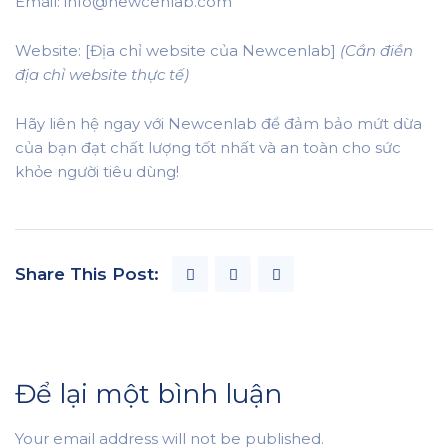
Email: info@newcenlab.com
Website: [Địa chỉ website của Newcenlab]
(Cần điền
địa chỉ website thực tế)
Hãy liên hệ ngay với Newcenlab để đảm bảo mứt dừa
của bạn đạt chất lượng tốt nhất và an toàn cho sức
khỏe người tiêu dùng!
Share This Post:
Để lại một bình luận
Your email address will not be published.