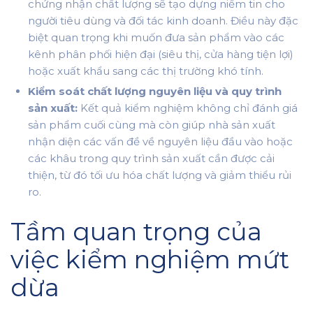
chứng nhận chất lượng sẽ tạo dựng niềm tin cho
người tiêu dùng và đối tác kinh doanh. Điều này đặc
biệt quan trọng khi muốn đưa sản phẩm vào các
kênh phân phối hiện đại (siêu thị, cửa hàng tiện lợi)
hoặc xuất khẩu sang các thị trường khó tính.
Kiểm soát chất lượng nguyên liệu và quy trình
sản xuất:
Kết quả kiểm nghiệm không chỉ đánh giá
sản phẩm cuối cùng mà còn giúp nhà sản xuất
nhận diện các vấn đề về nguyên liệu đầu vào hoặc
các khâu trong quy trình sản xuất cần được cải
thiện, từ đó tối ưu hóa chất lượng và giảm thiểu rủi
ro.
Tầm quan trọng của
việc kiểm nghiệm mứt
dừa