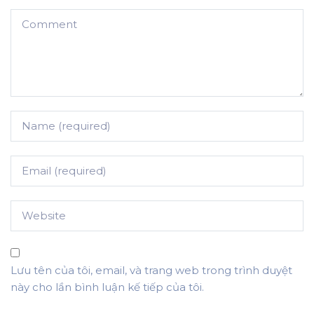
Lưu tên của tôi, email, và trang web trong trình duyệt
này cho lần bình luận kế tiếp của tôi.