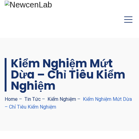
Kiểm Nghiệm Mứt
Dừa – Chỉ Tiêu Kiểm
Nghiệm
Home
–
Tin Tức
–
Kiểm Nghiệm
–
Kiểm Nghiệm Mứt Dừa
– Chỉ Tiêu Kiểm Nghiệm