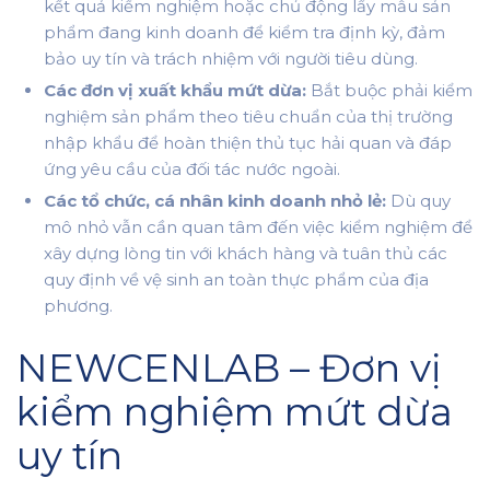
kết quả kiểm nghiệm hoặc chủ động lấy mẫu sản
phẩm đang kinh doanh để kiểm tra định kỳ, đảm
bảo uy tín và trách nhiệm với người tiêu dùng.
Các đơn vị xuất khẩu mứt dừa:
Bắt buộc phải kiểm
nghiệm sản phẩm theo tiêu chuẩn của thị trường
nhập khẩu để hoàn thiện thủ tục hải quan và đáp
ứng yêu cầu của đối tác nước ngoài.
Các tổ chức, cá nhân kinh doanh nhỏ lẻ:
Dù quy
mô nhỏ vẫn cần quan tâm đến việc kiểm nghiệm để
xây dựng lòng tin với khách hàng và tuân thủ các
quy định về vệ sinh an toàn thực phẩm của địa
phương.
NEWCENLAB – Đơn vị
kiểm nghiệm mứt dừa
uy tín