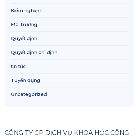
Kiểm nghiệm
Môi trường
Quyết định
Quyết định chỉ định
tin tức
Tuyển dụng
Uncategorized
CÔNG TY CP DỊCH VỤ KHOA HỌC CÔNG