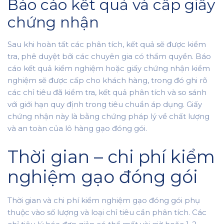
Báo cáo kết quả và cấp giấy
chứng nhận
Sau khi hoàn tất các phân tích, kết quả sẽ được kiểm
tra, phê duyệt bởi các chuyên gia có thẩm quyền. Báo
cáo kết quả kiểm nghiệm hoặc giấy chứng nhận kiểm
nghiệm sẽ được cấp cho khách hàng, trong đó ghi rõ
các chỉ tiêu đã kiểm tra, kết quả phân tích và so sánh
với giới hạn quy định trong tiêu chuẩn áp dụng. Giấy
chứng nhận này là bằng chứng pháp lý về chất lượng
và an toàn của lô hàng gạo đóng gói.
Thời gian – chi phí kiểm
nghiệm gạo đóng gói
Thời gian và chi phí kiểm nghiệm gạo đóng gói phụ
thuộc vào số lượng và loại chỉ tiêu cần phân tích. Các