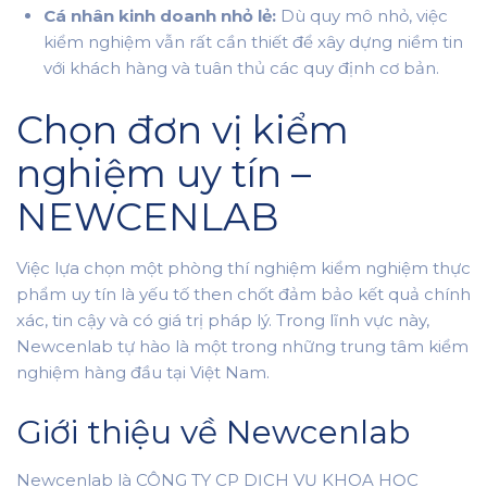
Cá nhân kinh doanh nhỏ lẻ:
Dù quy mô nhỏ, việc
kiểm nghiệm vẫn rất cần thiết để xây dựng niềm tin
với khách hàng và tuân thủ các quy định cơ bản.
Chọn đơn vị kiểm
nghiệm uy tín –
NEWCENLAB
Việc lựa chọn một phòng thí nghiệm kiểm nghiệm thực
phẩm uy tín là yếu tố then chốt đảm bảo kết quả chính
xác, tin cậy và có giá trị pháp lý. Trong lĩnh vực này,
Newcenlab tự hào là một trong những trung tâm kiểm
nghiệm hàng đầu tại Việt Nam.
Giới thiệu về Newcenlab
Newcenlab là CÔNG TY CP DỊCH VỤ KHOA HỌC