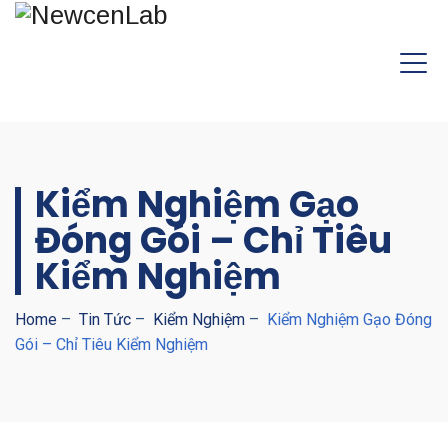
Kiểm Nghiệm Gạo
Đóng Gói – Chỉ Tiêu
Kiểm Nghiệm
Home
–
Tin Tức
–
Kiểm Nghiệm
–
Kiểm Nghiệm Gạo Đóng
Gói – Chỉ Tiêu Kiểm Nghiệm