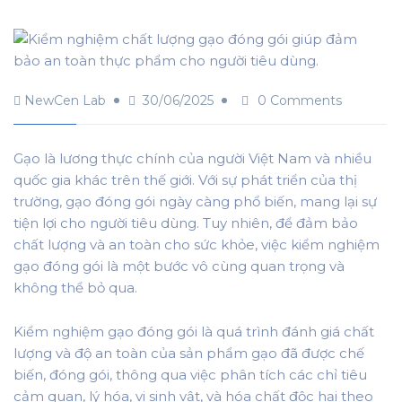
NewCen Lab
30/06/2025
0 Comments
Gạo là lương thực chính của người Việt Nam và nhiều
quốc gia khác trên thế giới. Với sự phát triển của thị
trường, gạo đóng gói ngày càng phổ biến, mang lại sự
tiện lợi cho người tiêu dùng. Tuy nhiên, để đảm bảo
chất lượng và an toàn cho sức khỏe, việc kiểm nghiệm
gạo đóng gói là một bước vô cùng quan trọng và
không thể bỏ qua.
Kiểm nghiệm gạo đóng gói là quá trình đánh giá chất
lượng và độ an toàn của sản phẩm gạo đã được chế
biến, đóng gói, thông qua việc phân tích các chỉ tiêu
cảm quan, lý hóa, vi sinh vật, và hóa chất độc hại theo