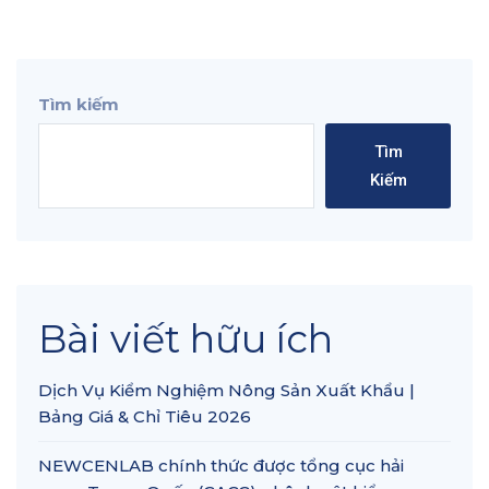
Tìm kiếm
Tìm
Kiếm
Bài viết hữu ích
Dịch Vụ Kiểm Nghiệm Nông Sản Xuất Khẩu |
Bảng Giá & Chỉ Tiêu 2026
NEWCENLAB chính thức được tổng cục hải