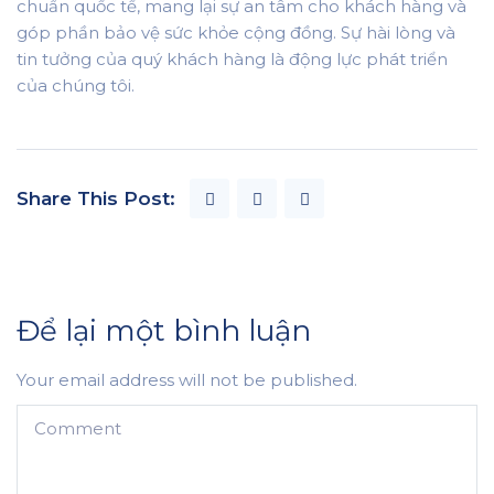
chuẩn quốc tế, mang lại sự an tâm cho khách hàng và
góp phần bảo vệ sức khỏe cộng đồng. Sự hài lòng và
tin tưởng của quý khách hàng là động lực phát triển
của chúng tôi.
Share This Post:
Để lại một bình luận
Your email address will not be published.