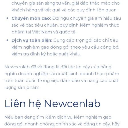
chuyên gia sẵn sàng tư vấn, giải đáp thắc mắc cho
khách hàng về kết quả và các quy định liên quan.
Chuyên môn cao:
Đội ngũ chuyên gia am hiểu sâu
sắc về các tiêu chuẩn, quy định kiểm nghiệm thực
phẩm tại Việt Nam và quốc tế.
Dịch vụ toàn diện:
Cung cấp trọn gói các chỉ tiêu
kiểm nghiệm gạo đóng gói theo yêu cầu công bố,
kiểm tra định kỳ hoặc xuất khẩu.
Newcenlab đã và đang là đối tác tin cậy của hàng
nghìn doanh nghiệp sản xuất, kinh doanh thực phẩm
trên toàn quốc trong việc đảm bảo và nâng cao chất
lượng sản phẩm.
Liên hệ Newcenlab
Nếu bạn đang tìm kiếm dịch vụ kiểm nghiệm gạo
đóng gói nhanh chóng, chính xác và đáng tin cậy, hãy