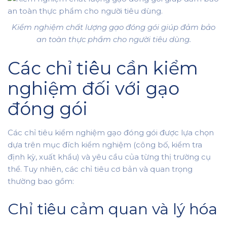
Kiểm nghiệm chất lượng gạo đóng gói giúp đảm bảo
an toàn thực phẩm cho người tiêu dùng.
Các chỉ tiêu cần kiểm
nghiệm đối với gạo
đóng gói
Các chỉ tiêu kiểm nghiệm gạo đóng gói được lựa chọn
dựa trên mục đích kiểm nghiệm (công bố, kiểm tra
định kỳ, xuất khẩu) và yêu cầu của từng thị trường cụ
thể. Tuy nhiên, các chỉ tiêu cơ bản và quan trọng
thường bao gồm:
Chỉ tiêu cảm quan và lý hóa