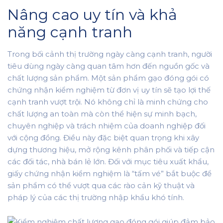
Nâng cao uy tín và khả
năng cạnh tranh
Trong bối cảnh thị trường ngày càng cạnh tranh, người
tiêu dùng ngày càng quan tâm hơn đến nguồn gốc và
chất lượng sản phẩm. Một sản phẩm gạo đóng gói có
chứng nhận kiểm nghiệm từ đơn vị uy tín sẽ tạo lợi thế
cạnh tranh vượt trội. Nó không chỉ là minh chứng cho
chất lượng an toàn mà còn thể hiện sự minh bạch,
chuyên nghiệp và trách nhiệm của doanh nghiệp đối
với cộng đồng. Điều này đặc biệt quan trọng khi xây
dựng thương hiệu, mở rộng kênh phân phối và tiếp cận
các đối tác, nhà bán lẻ lớn. Đối với mục tiêu xuất khẩu,
giấy chứng nhận kiểm nghiệm là “tấm vé” bắt buộc để
sản phẩm có thể vượt qua các rào cản kỹ thuật và
pháp lý của các thị trường nhập khẩu khó tính.