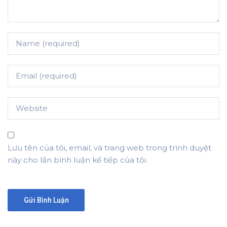
Lưu tên của tôi, email, và trang web trong trình duyệt
này cho lần bình luận kế tiếp của tôi.