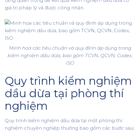
tảng quan trọng để kết quả kiểm nghiệm dầu dừa có
giá trị pháp lý và được công nhận.
Minh họa các tiêu chuẩn và quy định áp dụng trong
kiểm nghiệm dầu dừa, bao gồm TCVN, QCVN, Codex,
ISO
Quy trình kiểm nghiệm
dầu dừa tại phòng thí
nghiệm
Quy trình kiểm nghiệm dầu dừa tại một phòng thí
nghiệm chuyên nghiệp thường bao gồm các bước sau: