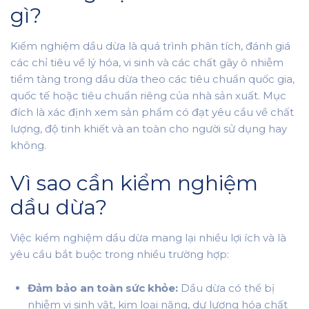
gì?
Kiểm nghiệm dầu dừa là quá trình phân tích, đánh giá
các chỉ tiêu về lý hóa, vi sinh và các chất gây ô nhiễm
tiềm tàng trong dầu dừa theo các tiêu chuẩn quốc gia,
quốc tế hoặc tiêu chuẩn riêng của nhà sản xuất. Mục
đích là xác định xem sản phẩm có đạt yêu cầu về chất
lượng, độ tinh khiết và an toàn cho người sử dụng hay
không.
Vì sao cần kiểm nghiệm
dầu dừa?
Việc kiểm nghiệm dầu dừa mang lại nhiều lợi ích và là
yêu cầu bắt buộc trong nhiều trường hợp:
Đảm bảo an toàn sức khỏe:
Dầu dừa có thể bị
nhiễm vi sinh vật, kim loại nặng, dư lượng hóa chất