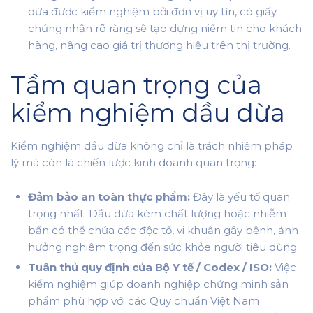
dừa được kiểm nghiệm bởi đơn vị uy tín, có giấy
chứng nhận rõ ràng sẽ tạo dựng niềm tin cho khách
hàng, nâng cao giá trị thương hiệu trên thị trường.
Tầm quan trọng của
kiểm nghiệm dầu dừa
Kiểm nghiệm dầu dừa không chỉ là trách nhiệm pháp
lý mà còn là chiến lược kinh doanh quan trọng:
Đảm bảo an toàn thực phẩm:
Đây là yếu tố quan
trọng nhất. Dầu dừa kém chất lượng hoặc nhiễm
bẩn có thể chứa các độc tố, vi khuẩn gây bệnh, ảnh
hưởng nghiêm trọng đến sức khỏe người tiêu dùng.
Tuân thủ quy định của Bộ Y tế / Codex / ISO:
Việc
kiểm nghiệm giúp doanh nghiệp chứng minh sản
phẩm phù hợp với các Quy chuẩn Việt Nam