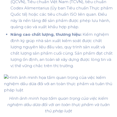
(QCVN), Tiêu chuẩn Việt Nam (TCVN), tiêu chuẩn
Codex Alimentarius (Ủy ban Tiêu chuẩn Thực phẩm
Quốc tế) hoặc các tiêu chuẩn ISO liên quan. Điều
này là nền tảng để sản phẩm được phép lưu hành,
quảng cáo và xuất khẩu hợp pháp.
Nâng cao chất lượng, thương hiệu:
Kiểm nghiệm
định kỳ giúp nhà sản xuất kiểm soát được chất
lượng nguyên liệu đầu vào, quy trình sản xuất và
chất lượng sản phẩm cuối cùng. Sản phẩm đạt chất
lượng ổn định, an toàn sẽ xây dựng được lòng tin và
vị thế vững chắc trên thị trường.
Hình ảnh minh họa tầm quan trọng của việc kiểm
nghiệm dầu dừa đối với an toàn thực phẩm và tuân
thủ pháp luật