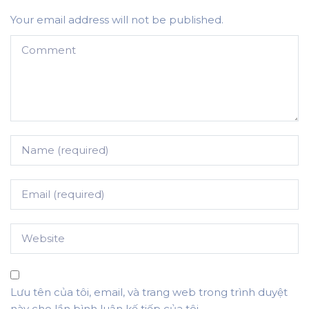
Your email address will not be published.
Lưu tên của tôi, email, và trang web trong trình duyệt
này cho lần bình luận kế tiếp của tôi.