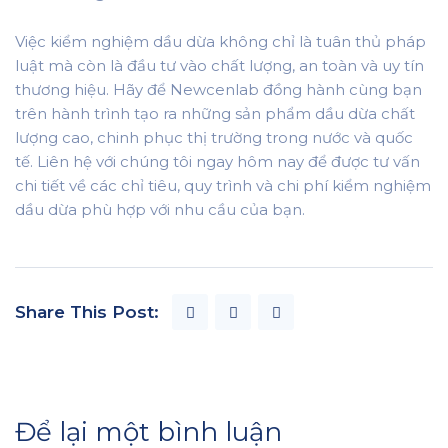
Việc kiểm nghiệm dầu dừa không chỉ là tuân thủ pháp
luật mà còn là đầu tư vào chất lượng, an toàn và uy tín
thương hiệu. Hãy để Newcenlab đồng hành cùng bạn
trên hành trình tạo ra những sản phẩm dầu dừa chất
lượng cao, chinh phục thị trường trong nước và quốc
tế. Liên hệ với chúng tôi ngay hôm nay để được tư vấn
chi tiết về các chỉ tiêu, quy trình và chi phí kiểm nghiệm
dầu dừa phù hợp với nhu cầu của bạn.
Share This Post:
Để lại một bình luận