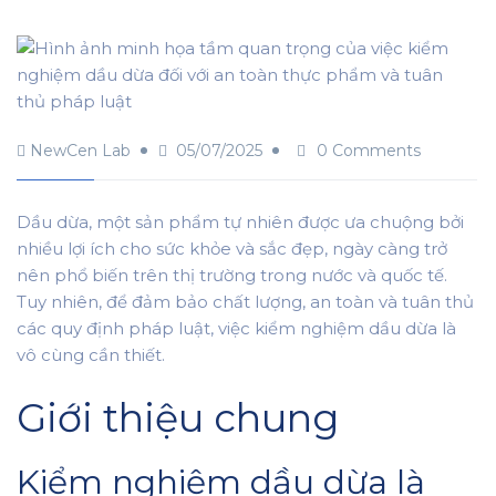
NewCen Lab
05/07/2025
0 Comments
Dầu dừa, một sản phẩm tự nhiên được ưa chuộng bởi
nhiều lợi ích cho sức khỏe và sắc đẹp, ngày càng trở
nên phổ biến trên thị trường trong nước và quốc tế.
Tuy nhiên, để đảm bảo chất lượng, an toàn và tuân thủ
các quy định pháp luật, việc kiểm nghiệm dầu dừa là
vô cùng cần thiết.
Giới thiệu chung
Kiểm nghiệm dầu dừa là