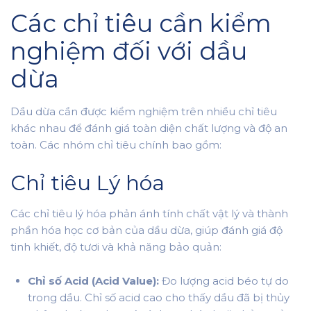
Các chỉ tiêu cần kiểm
nghiệm đối với dầu
dừa
Dầu dừa cần được kiểm nghiệm trên nhiều chỉ tiêu
khác nhau để đánh giá toàn diện chất lượng và độ an
toàn. Các nhóm chỉ tiêu chính bao gồm:
Chỉ tiêu Lý hóa
Các chỉ tiêu lý hóa phản ánh tính chất vật lý và thành
phần hóa học cơ bản của dầu dừa, giúp đánh giá độ
tinh khiết, độ tươi và khả năng bảo quản:
Chỉ số Acid (Acid Value):
Đo lượng acid béo tự do
trong dầu. Chỉ số acid cao cho thấy dầu đã bị thủy