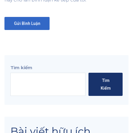
Tìm kiếm
Tìm
Kiếm
Bài viết hữu ích