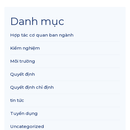
Danh mục
Hợp tác cơ quan ban ngành
Kiểm nghiệm
Môi trường
Quyết định
Quyết định chỉ định
tin tức
Tuyển dụng
Uncategorized