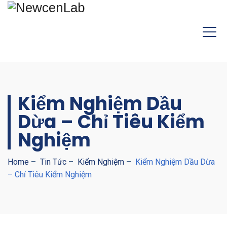
Kiểm Nghiệm Dầu
Dừa – Chỉ Tiêu Kiểm
Nghiệm
Home
–
Tin Tức
–
Kiểm Nghiệm
–
Kiểm Nghiệm Dầu Dừa
– Chỉ Tiêu Kiểm Nghiệm