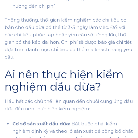
hưởng đến chi phí.
Thông thường, thời gian kiểm nghiệm các chỉ tiêu cơ
bản cho dầu dừa có thể từ 3-5 ngày làm việc. Đối với
các chỉ tiêu phức tạp hoặc yêu cầu số lượng lớn, thời
gian có thể kéo dài hơn. Chi phí sẽ được báo giá chi tiết
dựa trên danh mục chỉ tiêu cụ thể mà khách hàng yêu
cầu.
Ai nên thực hiện kiểm
nghiệm dầu dừa?
Hầu hết các chủ thể liên quan đến chuỗi cung ứng dầu
dừa đều nên thực hiện kiểm nghiệm:
Cơ sở sản xuất dầu dừa:
Bắt buộc phải kiểm
nghiệm định kỳ và theo lô sản xuất để công bố chất