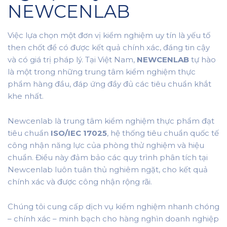
NEWCENLAB
Việc lựa chọn một đơn vị kiểm nghiệm uy tín là yếu tố
then chốt để có được kết quả chính xác, đáng tin cậy
và có giá trị pháp lý. Tại Việt Nam,
NEWCENLAB
tự hào
là một trong những trung tâm kiểm nghiệm thực
phẩm hàng đầu, đáp ứng đầy đủ các tiêu chuẩn khắt
khe nhất.
Newcenlab là trung tâm kiểm nghiệm thực phẩm đạt
tiêu chuẩn
ISO/IEC 17025
, hệ thống tiêu chuẩn quốc tế
công nhận năng lực của phòng thử nghiệm và hiệu
chuẩn. Điều này đảm bảo các quy trình phân tích tại
Newcenlab luôn tuân thủ nghiêm ngặt, cho kết quả
chính xác và được công nhận rộng rãi.
Chúng tôi cung cấp dịch vụ kiểm nghiệm nhanh chóng
– chính xác – minh bạch cho hàng nghìn doanh nghiệp