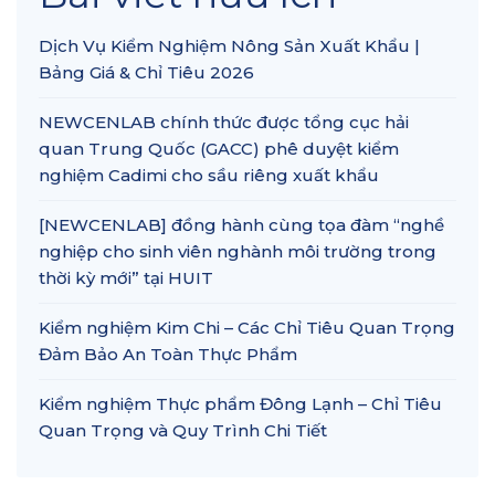
Dịch Vụ Kiểm Nghiệm Nông Sản Xuất Khẩu |
Bảng Giá & Chỉ Tiêu 2026
NEWCENLAB chính thức được tổng cục hải
quan Trung Quốc (GACC) phê duyệt kiểm
nghiệm Cadimi cho sầu riêng xuất khẩu
[NEWCENLAB] đồng hành cùng tọa đàm “nghề
nghiệp cho sinh viên nghành môi trường trong
thời kỳ mới” tại HUIT
Kiểm nghiệm Kim Chi – Các Chỉ Tiêu Quan Trọng
Đảm Bảo An Toàn Thực Phẩm
Kiểm nghiệm Thực phẩm Đông Lạnh – Chỉ Tiêu
Quan Trọng và Quy Trình Chi Tiết