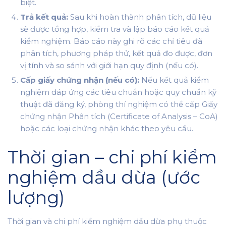
biệt.
Trả kết quả:
Sau khi hoàn thành phân tích, dữ liệu
sẽ được tổng hợp, kiểm tra và lập báo cáo kết quả
kiểm nghiệm. Báo cáo này ghi rõ các chỉ tiêu đã
phân tích, phương pháp thử, kết quả đo được, đơn
vị tính và so sánh với giới hạn quy định (nếu có).
Cấp giấy chứng nhận (nếu có):
Nếu kết quả kiểm
nghiệm đáp ứng các tiêu chuẩn hoặc quy chuẩn kỹ
thuật đã đăng ký, phòng thí nghiệm có thể cấp Giấy
chứng nhận Phân tích (Certificate of Analysis – CoA)
hoặc các loại chứng nhận khác theo yêu cầu.
Thời gian – chi phí kiểm
nghiệm dầu dừa (ước
lượng)
Thời gian và chi phí kiểm nghiệm dầu dừa phụ thuộc