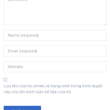
Lưu tên của tôi, email, và trang web trong trình duyệt
này cho lần bình luận kế tiếp của tôi.