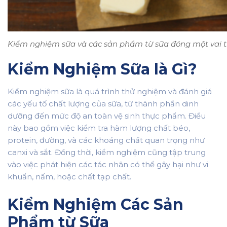
Kiểm nghiệm sữa và các sản phẩm từ sữa đóng một vai t
Kiểm Nghiệm Sữa là Gì?
Kiểm nghiệm sữa là quá trình thử nghiệm và đánh giá
các yếu tố chất lượng của sữa, từ thành phần dinh
dưỡng đến mức độ an toàn vệ sinh thực phẩm. Điều
này bao gồm việc kiểm tra hàm lượng chất béo,
protein, đường, và các khoáng chất quan trọng như
canxi và sắt. Đồng thời, kiểm nghiệm cũng tập trung
vào việc phát hiện các tác nhân có thể gây hại như vi
khuẩn, nấm, hoặc chất tạp chất.
Kiểm Nghiệm Các Sản
Phẩm từ Sữa