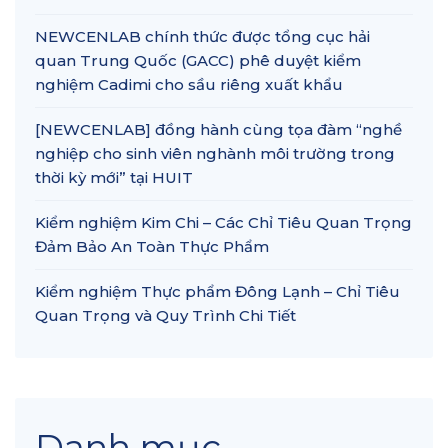
NEWCENLAB chính thức được tổng cục hải
quan Trung Quốc (GACC) phê duyệt kiểm
nghiệm Cadimi cho sầu riêng xuất khẩu
[NEWCENLAB] đồng hành cùng tọa đàm “nghề
nghiệp cho sinh viên nghành môi trường trong
thời kỳ mới” tại HUIT
Kiểm nghiệm Kim Chi – Các Chỉ Tiêu Quan Trọng
Đảm Bảo An Toàn Thực Phẩm
Kiểm nghiệm Thực phẩm Đông Lạnh – Chỉ Tiêu
Quan Trọng và Quy Trình Chi Tiết
Danh mục