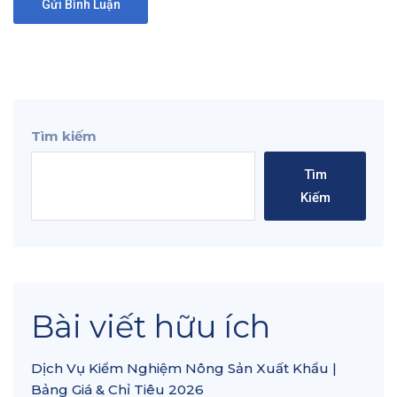
Tìm kiếm
Tìm
Kiếm
Bài viết hữu ích
Dịch Vụ Kiểm Nghiệm Nông Sản Xuất Khẩu |
Bảng Giá & Chỉ Tiêu 2026