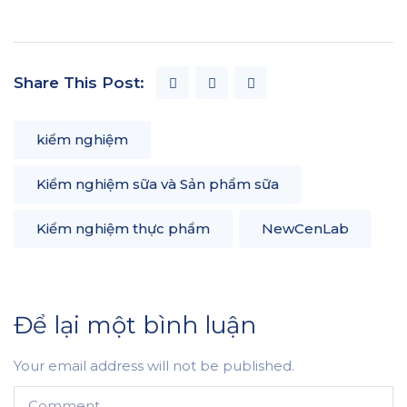
Share This Post:
kiểm nghiệm
Kiểm nghiệm sữa và Sản phẩm sữa
Kiểm nghiệm thực phẩm
NewCenLab
Để lại một bình luận
Your email address will not be published.