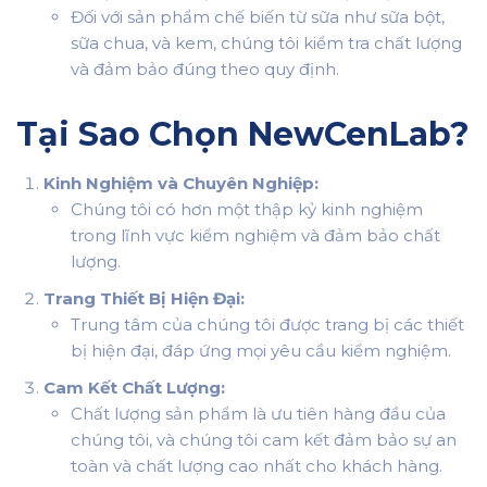
Đối với sản phẩm chế biến từ sữa như sữa bột,
sữa chua, và kem, chúng tôi kiểm tra chất lượng
và đảm bảo đúng theo quy định.
Tại Sao Chọn NewCenLab?
Kinh Nghiệm và Chuyên Nghiệp:
Chúng tôi có hơn một thập kỷ kinh nghiệm
trong lĩnh vực kiểm nghiệm và đảm bảo chất
lượng.
Trang Thiết Bị Hiện Đại:
Trung tâm của chúng tôi được trang bị các thiết
bị hiện đại, đáp ứng mọi yêu cầu kiểm nghiệm.
Cam Kết Chất Lượng:
Chất lượng sản phẩm là ưu tiên hàng đầu của
chúng tôi, và chúng tôi cam kết đảm bảo sự an
toàn và chất lượng cao nhất cho khách hàng.