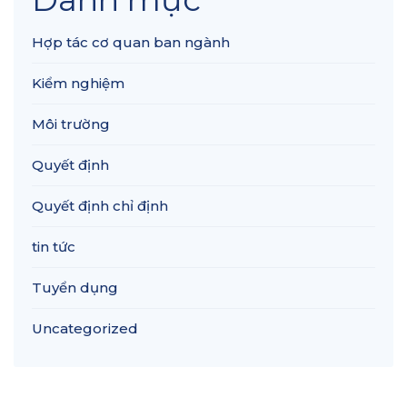
Hợp tác cơ quan ban ngành
Kiểm nghiệm
Môi trường
Quyết định
Quyết định chỉ định
tin tức
Tuyển dụng
Uncategorized