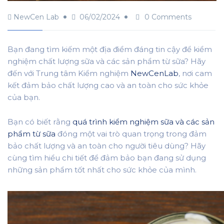
NewCen Lab
06/02/2024
0 Comments
Bạn đang tìm kiếm một địa điểm đáng tin cậy để kiểm
nghiệm chất lượng sữa và các sản phẩm từ sữa? Hãy
đến với Trung tâm Kiểm nghiệm
NewCenLab
, nơi cam
kết đảm bảo chất lượng cao và an toàn cho sức khỏe
của bạn.
Bạn có biết rằng
quá trình kiểm nghiệm sữa và các sản
phẩm từ sữa
đóng một vai trò quan trọng trong đảm
bảo chất lượng và an toàn cho người tiêu dùng? Hãy
cùng tìm hiểu chi tiết để đảm bảo bạn đang sử dụng
những sản phẩm tốt nhất cho sức khỏe của mình.