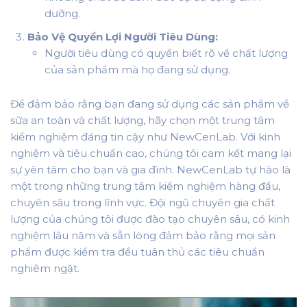
dưỡng.
Bảo Vệ Quyền Lợi Người Tiêu Dùng:
Người tiêu dùng có quyền biết rõ về chất lượng
của sản phẩm mà họ đang sử dụng.
Để đảm bảo rằng bạn đang sử dụng các sản phẩm về
sữa an toàn và chất lượng, hãy chọn một trung tâm
kiểm nghiệm đáng tin cậy như NewCenLab. Với kinh
nghiệm và tiêu chuẩn cao, chúng tôi cam kết mang lại
sự yên tâm cho bạn và gia đình. NewCenLab tự hào là
một trong những trung tâm kiểm nghiệm hàng đầu,
chuyên sâu trong lĩnh vực. Đội ngũ chuyên gia chất
lượng của chúng tôi được đào tạo chuyên sâu, có kinh
nghiệm lâu năm và sẵn lòng đảm bảo rằng mọi sản
phẩm được kiểm tra đều tuân thủ các tiêu chuẩn
nghiêm ngặt.