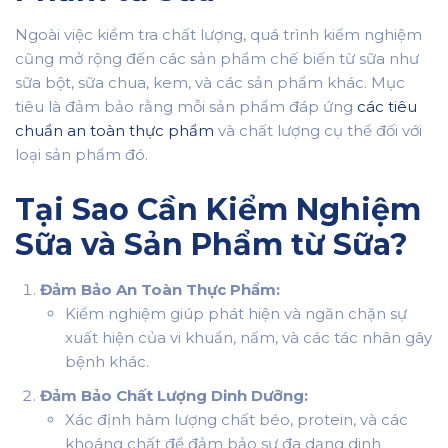
Ngoài việc kiểm tra chất lượng, quá trình kiểm nghiệm
cũng mở rộng đến các sản phẩm chế biến từ sữa như
sữa bột, sữa chua, kem, và các sản phẩm khác. Mục
tiêu là đảm bảo rằng mỗi sản phẩm đáp ứng
các tiêu
chuẩn an toàn thực phẩm
và chất lượng cụ thể đối với
loại sản phẩm đó.
Tại Sao Cần Kiểm Nghiệm
Sữa và Sản Phẩm từ Sữa?
Đảm Bảo An Toàn Thực Phẩm:
Kiểm nghiệm giúp phát hiện và ngăn chặn sự
xuất hiện của vi khuẩn, nấm, và các tác nhân gây
bệnh khác.
Đảm Bảo Chất Lượng Dinh Dưỡng:
Xác định hàm lượng chất béo, protein, và các
khoáng chất để đảm bảo sự đa dạng dinh