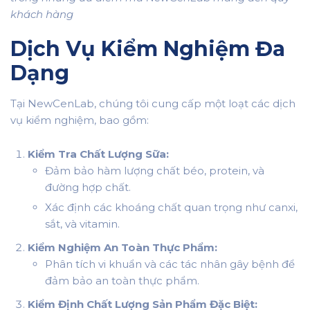
khách hàng
Dịch Vụ Kiểm Nghiệm Đa
Dạng
Tại NewCenLab, chúng tôi cung cấp một loạt các dịch
vụ kiểm nghiệm, bao gồm:
Kiểm Tra Chất Lượng Sữa:
Đảm bảo hàm lượng chất béo, protein, và
đường hợp chất.
Xác định các khoáng chất quan trọng như canxi,
sắt, và vitamin.
Kiểm Nghiệm An Toàn Thực Phẩm:
Phân tích vi khuẩn và các tác nhân gây bệnh để
đảm bảo an toàn thực phẩm.
Kiểm Định Chất Lượng Sản Phẩm Đặc Biệt: