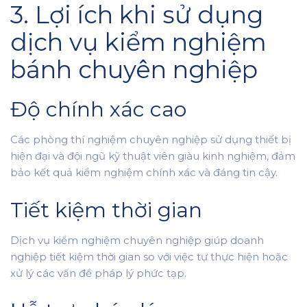
3. Lợi ích khi sử dụng
dịch vụ kiểm nghiệm
bánh chuyên nghiệp
Độ chính xác cao
Các phòng thí nghiệm chuyên nghiệp sử dụng thiết bị
hiện đại và đội ngũ kỹ thuật viên giàu kinh nghiệm, đảm
bảo kết quả kiểm nghiệm chính xác và đáng tin cậy.
Tiết kiệm thời gian
Dịch vụ kiểm nghiệm chuyên nghiệp giúp doanh
nghiệp tiết kiệm thời gian so với việc tự thực hiện hoặc
xử lý các vấn đề pháp lý phức tạp.