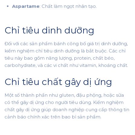
Aspartame
: Chất làm ngọt nhân tạo.
Chỉ tiêu dinh dưỡng
Đối với các sản phẩm bánh công bố giá trị dinh dưỡng,
kiểm nghiệm chỉ tiêu dinh dưỡng là bắt buộc. Các chỉ
tiêu này bao gồm năng lượng, protein, chất béo,
carbohydrate, và các vi chất như vitamin, khoáng chất.
Chỉ tiêu chất gây dị ứng
Một số thành phần như gluten, đậu phộng, hoặc sữa
có thể gây dị ứng cho người tiêu dùng. Kiểm nghiệm
chất gây dị ứng giúp doanh nghiệp cung cấp thông tin
cảnh báo chính xác trên bao bì sản phẩm.