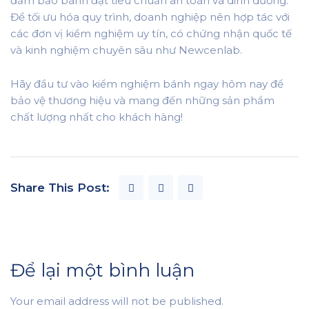
đảm bảo bánh đạt tiêu chuẩn an toàn và dinh dưỡng.
Để tối ưu hóa quy trình, doanh nghiệp nên hợp tác với
các đơn vị kiểm nghiệm uy tín, có chứng nhận quốc tế
và kinh nghiệm chuyên sâu như Newcenlab.
Hãy đầu tư vào kiểm nghiệm bánh ngay hôm nay để
bảo vệ thương hiệu và mang đến những sản phẩm
chất lượng nhất cho khách hàng!
Share This Post:
Để lại một bình luận
Your email address will not be published.