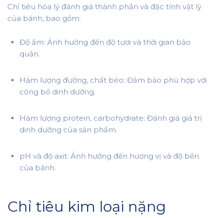
Chỉ tiêu hóa lý đánh giá thành phần và đặc tính vật lý
của bánh, bao gồm:
Độ ẩm: Ảnh hưởng đến độ tươi và thời gian bảo
quản.
Hàm lượng đường, chất béo: Đảm bảo phù hợp với
công bố dinh dưỡng.
Hàm lượng protein, carbohydrate: Đánh giá giá trị
dinh dưỡng của sản phẩm.
pH và độ axit: Ảnh hưởng đến hương vị và độ bền
của bánh.
Chỉ tiêu kim loại nặng