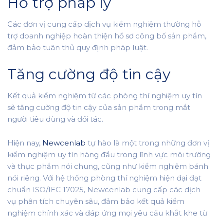
Hỗ trợ pháp lý
Các đơn vị cung cấp dịch vụ kiểm nghiệm thường hỗ
trợ doanh nghiệp hoàn thiện hồ sơ công bố sản phẩm,
đảm bảo tuân thủ quy định pháp luật.
Tăng cường độ tin cậy
Kết quả kiểm nghiệm từ các phòng thí nghiệm uy tín
sẽ tăng cường độ tin cậy của sản phẩm trong mắt
người tiêu dùng và đối tác.
Hiện nay,
Newcenlab
tự hào là một trong những đơn vị
kiểm nghiệm uy tín hàng đầu trong lĩnh vực môi trường
và thực phẩm nói chung, cũng như kiểm nghiệm bánh
nói riêng. Với hệ thống phòng thí nghiệm hiện đại đạt
chuẩn ISO/IEC 17025, Newcenlab cung cấp các dịch
vụ phân tích chuyên sâu, đảm bảo kết quả kiểm
nghiệm chính xác và đáp ứng mọi yêu cầu khắt khe từ