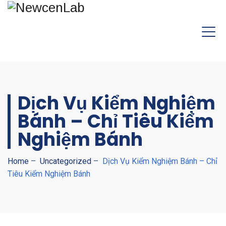
Dịch Vụ Kiểm Nghiệm
Bánh – Chỉ Tiêu Kiểm
Nghiệm Bánh
Home
–
Uncategorized
–
Dịch Vụ Kiểm Nghiệm Bánh – Chỉ
Tiêu Kiểm Nghiệm Bánh