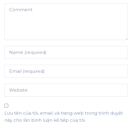
Lưu tên của tôi, email, và trang web trong trình duyệt
này cho lần bình luận kế tiếp của tôi.