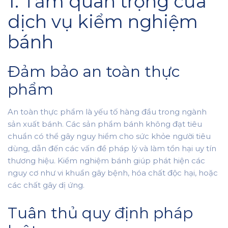
1. Tầm quan trọng của
dịch vụ kiểm nghiệm
bánh
Đảm bảo an toàn thực
phẩm
An toàn thực phẩm là yếu tố hàng đầu trong ngành
sản xuất bánh. Các sản phẩm bánh không đạt tiêu
chuẩn có thể gây nguy hiểm cho sức khỏe người tiêu
dùng, dẫn đến các vấn đề pháp lý và làm tổn hại uy tín
thương hiệu. Kiểm nghiệm bánh giúp phát hiện các
nguy cơ như vi khuẩn gây bệnh, hóa chất độc hại, hoặc
các chất gây dị ứng.
Tuân thủ quy định pháp