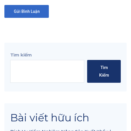
Tìm kiếm
Tìm
Kiếm
Bài viết hữu ích