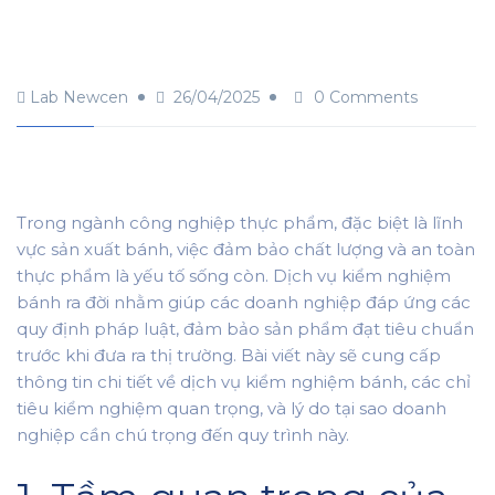
Lab Newcen
26/04/2025
0 Comments
Trong ngành công nghiệp thực phẩm, đặc biệt là lĩnh
vực sản xuất bánh, việc đảm bảo chất lượng và an toàn
thực phẩm là yếu tố sống còn. Dịch vụ kiểm nghiệm
bánh ra đời nhằm giúp các doanh nghiệp đáp ứng các
quy định pháp luật, đảm bảo sản phẩm đạt tiêu chuẩn
trước khi đưa ra thị trường. Bài viết này sẽ cung cấp
thông tin chi tiết về dịch vụ kiểm nghiệm bánh, các chỉ
tiêu kiểm nghiệm quan trọng, và lý do tại sao doanh
nghiệp cần chú trọng đến quy trình này.