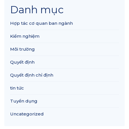
Danh mục
Hợp tác cơ quan ban ngành
Kiểm nghiệm
Môi trường
Quyết định
Quyết định chỉ định
tin tức
Tuyển dụng
Uncategorized