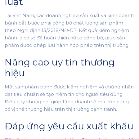
luật
Tại Việt Nam, các doanh nghiệp sản xuất và kinh doanh
bánh bắt buộc phải công bố chất lượng sản phẩm
theo Nghị định 15/2018/NĐ-CP. Kết quả kiểm nghiệm
bánh là cơ sở để hoàn thiện hồ sơ công bố, giúp sản
phẩm được phép lưu hành hợp pháp trên thị trường.
Nâng cao uy tín thương
hiệu
Một sản phẩm bánh được kiểm nghiệm và chứng nhận
đạt tiêu chuẩn sẽ tạo niềm tin cho người tiêu dùng.
Điều này không chỉ giúp tăng doanh số mà còn củng
cố vị thế thương hiệu trên thị trường cạnh tranh.
Đáp ứng yêu cầu xuất khẩu