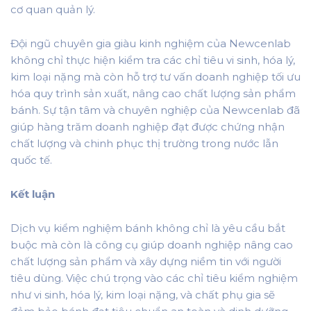
cơ quan quản lý.
Đội ngũ chuyên gia giàu kinh nghiệm của Newcenlab
không chỉ thực hiện kiểm tra các chỉ tiêu vi sinh, hóa lý,
kim loại nặng mà còn hỗ trợ tư vấn doanh nghiệp tối ưu
hóa quy trình sản xuất, nâng cao chất lượng sản phẩm
bánh. Sự tận tâm và chuyên nghiệp của Newcenlab đã
giúp hàng trăm doanh nghiệp đạt được chứng nhận
chất lượng và chinh phục thị trường trong nước lẫn
quốc tế.
Kết luận
Dịch vụ kiểm nghiệm bánh không chỉ là yêu cầu bắt
buộc mà còn là công cụ giúp doanh nghiệp nâng cao
chất lượng sản phẩm và xây dựng niềm tin với người
tiêu dùng. Việc chú trọng vào các chỉ tiêu kiểm nghiệm
như vi sinh, hóa lý, kim loại nặng, và chất phụ gia sẽ