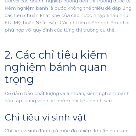
Đối với các doanh nghiệp hướng đến thị trường quốc tế,
kiểm nghiệm bánh là bước không thể thiếu để đáp ứng
các tiêu chuẩn khắt khe của các nước nhập khẩu như
EU, Mỹ, hoặc Nhật Bản. Các chỉ tiêu kiểm nghiệm phải
phù hợp với quy định của từng thị trường cụ thể.
2. Các chỉ tiêu kiểm
nghiệm bánh quan
trọng
Để đảm bảo chất lượng và an toàn, kiểm nghiệm bánh
cần tập trung vào các nhóm chỉ tiêu chính sau:
Chỉ tiêu vi sinh vật
Chỉ tiêu vi sinh đánh giá mức độ nhiễm khuẩn của sản