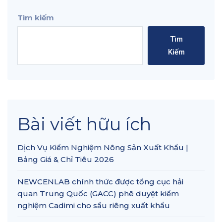
Tìm kiếm
Tìm
Kiếm
Bài viết hữu ích
Dịch Vụ Kiểm Nghiệm Nông Sản Xuất Khẩu |
Bảng Giá & Chỉ Tiêu 2026
NEWCENLAB chính thức được tổng cục hải
quan Trung Quốc (GACC) phê duyệt kiểm
nghiệm Cadimi cho sầu riêng xuất khẩu