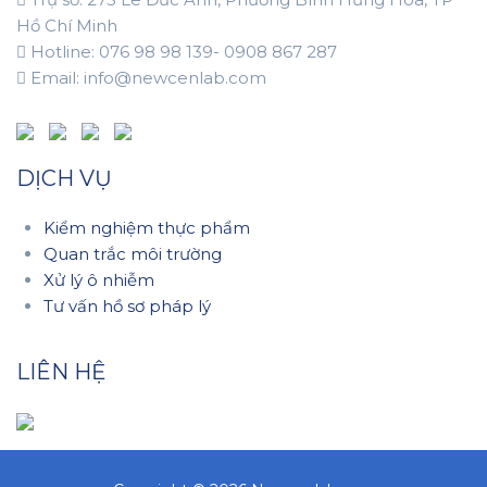
Hồ Chí Minh
Hotline: 076 98 98 139- 0908 867 287
Email: info@newcenlab.com
DỊCH VỤ
Kiểm nghiệm thực phẩm
Quan trắc môi trường
Xử lý ô nhiễm
Tư vấn hồ sơ pháp lý
LIÊN HỆ