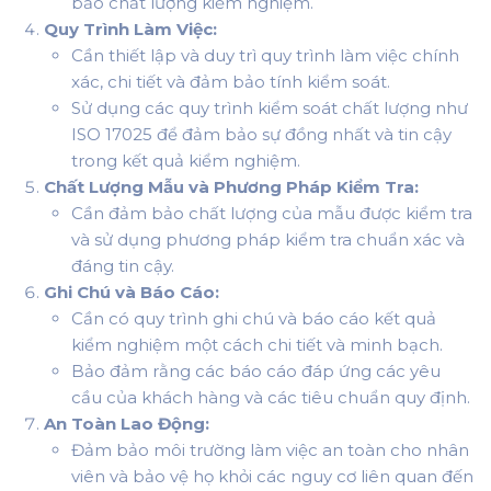
bảo chất lượng kiểm nghiệm.
Quy Trình Làm Việc:
Cần thiết lập và duy trì quy trình làm việc chính
xác, chi tiết và đảm bảo tính kiểm soát.
Sử dụng các quy trình kiểm soát chất lượng như
ISO 17025 để đảm bảo sự đồng nhất và tin cậy
trong kết quả kiểm nghiệm.
Chất Lượng Mẫu và Phương Pháp Kiểm Tra:
Cần đảm bảo chất lượng của mẫu được kiểm tra
và sử dụng phương pháp kiểm tra chuẩn xác và
đáng tin cậy.
Ghi Chú và Báo Cáo:
Cần có quy trình ghi chú và báo cáo kết quả
kiểm nghiệm một cách chi tiết và minh bạch.
Bảo đảm rằng các báo cáo đáp ứng các yêu
cầu của khách hàng và các tiêu chuẩn quy định.
An Toàn Lao Động:
Đảm bảo môi trường làm việc an toàn cho nhân
viên và bảo vệ họ khỏi các nguy cơ liên quan đến