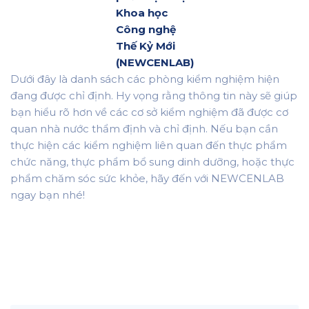
Khoa học
Công nghệ
Thế Kỷ Mới
(NEWCENLAB)
Dưới đây là danh sách các phòng kiểm nghiệm hiện
đang được chỉ định. Hy vọng rằng thông tin này sẽ giúp
bạn hiểu rõ hơn về các cơ sở kiểm nghiệm đã được cơ
quan nhà nước thẩm định và chỉ định. Nếu bạn cần
thực hiện các kiểm nghiệm liên quan đến thực phẩm
chức năng, thực phẩm bổ sung dinh dưỡng, hoặc thực
phẩm chăm sóc sức khỏe, hãy đến với NEWCENLAB
ngay bạn nhé!