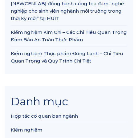
[NEWCENLAB] đồng hành cùng tọa đàm “nghề
nghiệp cho sinh viên nghành môi trường trong
thời kỳ mới” tại HUIT
Kiểm nghiệm Kim Chi – Các Chỉ Tiêu Quan Trọng
Đảm Bảo An Toàn Thực Phẩm
Kiểm nghiệm Thực phẩm Đông Lạnh – Chỉ Tiêu
Quan Trọng và Quy Trình Chi Tiết
Danh mục
Hợp tác cơ quan ban ngành
Kiểm nghiệm