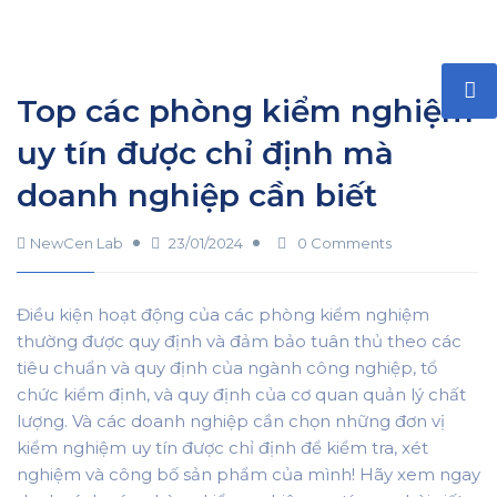
Top các phòng kiểm nghiệm
uy tín được chỉ định mà
doanh nghiệp cần biết
NewCen Lab
23/01/2024
0 Comments
Điều kiện hoạt động của các phòng kiểm nghiệm
thường được quy định và đảm bảo tuân thủ theo các
tiêu chuẩn và quy định của ngành công nghiệp, tổ
chức kiểm định, và quy định của cơ quan quản lý chất
lượng. Và các doanh nghiệp cần chọn những đơn vị
kiểm nghiệm uy tín được chỉ định để kiểm tra, xét
nghiệm và công bố sản phẩm của mình! Hãy xem ngay