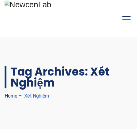
Tag Archives:
Xét
Nghiệm
Home
–
Xét Nghiệm