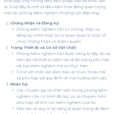
phải đáp ứng những điều kiện pháp luật đã được đặt
ra. Dưới đây là một số điều kiện hoạt động quan trọng
mà các phòng kiểm nghiệm thường cần đáp ứng:
Chứng Nhận và Đăng Ký:
Phòng kiểm nghiệm cần có chứng nhận và
đăng ký chính thức từ cơ quan quản lý hoặc tổ
chức chứng nhận có thẩm quyền.
Trang Thiết Bị và Cơ Sở Vật Chất:
Phòng kiểm nghiệm cần được trang bị đầy đủ và
hiện đại với thiết bị kiểm tra và đo lường phù hợp
với loại kiểm nghiệm mà nó thực hiện.
Cơ sở vật chất cần đảm bảo an toàn, thoải mái
và phù hợp với quy định về môi trường làm việc.
Nhân Sự:
Các chuyên gia và nhân viên trong phòng kiểm
nghiệm cần có trình độ học vụ và chuyên môn
phù hợp với lĩnh vực kiểm nghiệm của họ.
Đào tạo và duy trì kỹ năng là quan trọng để đảm