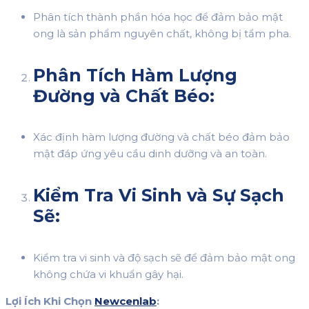
Phân tích thành phần hóa học để đảm bảo mật
ong là sản phẩm nguyên chất, không bị tẩm pha.
Phân Tích Hàm Lượng
Đường và Chất Béo:
Xác định hàm lượng đường và chất béo đảm bảo
mật đáp ứng yêu cầu dinh dưỡng và an toàn.
Kiểm Tra Vi Sinh và Sự Sạch
Sẽ:
Kiểm tra vi sinh và độ sạch sẽ để đảm bảo mật ong
không chứa vi khuẩn gây hại.
Lợi Ích Khi Chọn
Newcenlab
: