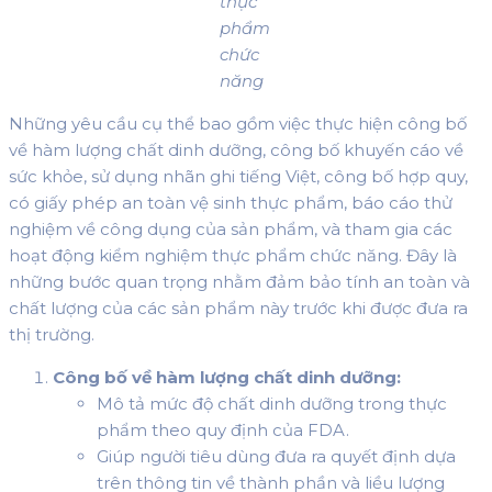
thực
phẩm
chức
năng
Những yêu cầu cụ thể bao gồm việc thực hiện công bố
về hàm lượng chất dinh dưỡng, công bố khuyến cáo về
sức khỏe, sử dụng nhãn ghi tiếng Việt, công bố hợp quy,
có giấy phép an toàn vệ sinh thực phẩm, báo cáo thử
nghiệm về công dụng của sản phẩm, và tham gia các
hoạt động kiểm nghiệm thực phẩm chức năng. Đây là
những bước quan trọng nhằm đảm bảo tính an toàn và
chất lượng của các sản phẩm này trước khi được đưa ra
thị trường.
Công bố về hàm lượng chất dinh dưỡng:
Mô tả mức độ chất dinh dưỡng trong thực
phẩm theo quy định của FDA.
Giúp người tiêu dùng đưa ra quyết định dựa
trên thông tin về thành phần và liều lượng