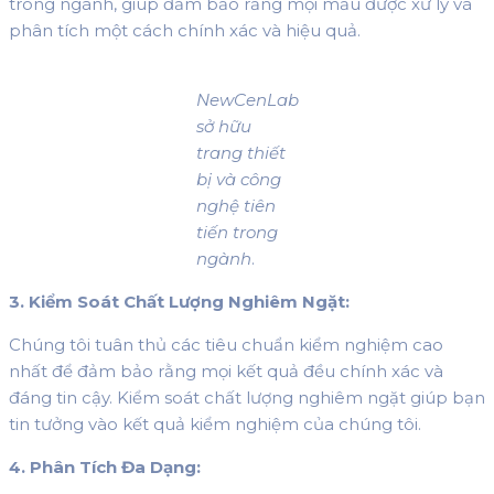
trong ngành, giúp đảm bảo rằng mọi mẫu được xử lý và
phân tích một cách chính xác và hiệu quả.
NewCenLab
sở hữu
trang thiết
bị và công
nghệ tiên
tiến trong
ngành
.
3. Kiểm Soát Chất Lượng Nghiêm Ngặt:
Chúng tôi tuân thủ các tiêu chuẩn kiểm nghiệm cao
nhất để đảm bảo rằng mọi kết quả đều chính xác và
đáng tin cậy. Kiểm soát chất lượng nghiêm ngặt giúp bạn
tin tưởng vào kết quả kiểm nghiệm của chúng tôi.
4. Phân Tích Đa Dạng: