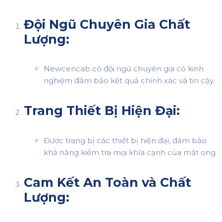
Đội Ngũ Chuyên Gia Chất
Lượng:
Newcencab có đội ngũ chuyên gia có kinh
nghiệm đảm bảo kết quả chính xác và tin cậy.
Trang Thiết Bị Hiện Đại:
Được trang bị các thiết bị hiện đại, đảm bảo
khả năng kiểm tra mọi khía cạnh của mật ong.
Cam Kết An Toàn và Chất
Lượng: