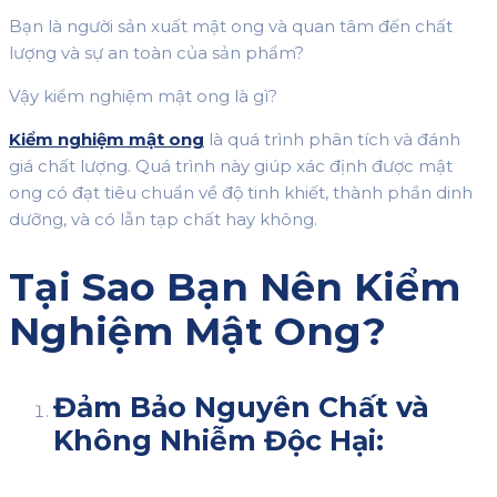
Bạn là người sản xuất mật ong và quan tâm đến chất
lượng và sự an toàn của sản phẩm?
Vậy kiểm nghiệm mật ong là gì?
Kiểm nghiệm mật ong
là quá trình phân tích và đánh
giá chất lượng. Quá trình này giúp xác định được mật
ong có đạt tiêu chuẩn về độ tinh khiết, thành phần dinh
dưỡng, và có lẫn tạp chất hay không.
Tại Sao Bạn Nên Kiểm
Nghiệm Mật Ong?
Đảm Bảo Nguyên Chất và
Không Nhiễm Độc Hại: