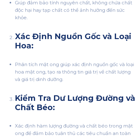
Giúp đảm bảo tính nguyên chất, không chứa chất
độc hại hay tạp chất có thể ảnh hưởng đến sức
khỏe.
Xác Định Nguồn Gốc và Loại
Hoa:
Phân tích mật ong giúp xác định nguồn gốc và loại
hoa mật ong, tạo ra thông tin giá trị về chất lượng
và giá trị dinh dưỡng.
Kiểm Tra Dư Lượng Đường và
Chất Béo:
Xác định hàm lượng đường và chất béo trong mật
ong để đảm bảo tuân thủ các tiêu chuẩn an toàn