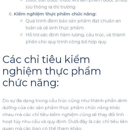
lưu thông ra thị trường.
Kiểm nghiệm thực phẩm chức năng:
Quá trình đảm bảo sản phẩm đạt chuẩn an
toàn và vệ sinh thực phẩm.
Hỗ trợ xác định hàm lượng, cấu trúc, và thành
phần cho quy trình công bố hợp quy.
Các chỉ tiêu kiểm
nghiệm thực phẩm
chức năng:
Do sự đa dạng trong cấu trúc cũng như thành phần dinh
dưỡng của các sản phẩm thực phẩm chức năng khác
nhau mà các chỉ tiêu kiểm nghiệm cũng sẽ thay đổi linh
hoạt tùy nhu cầu và quy định. Dưới đây là các chỉ tiêu liên
quan mà các bạn có thể tham khảo: