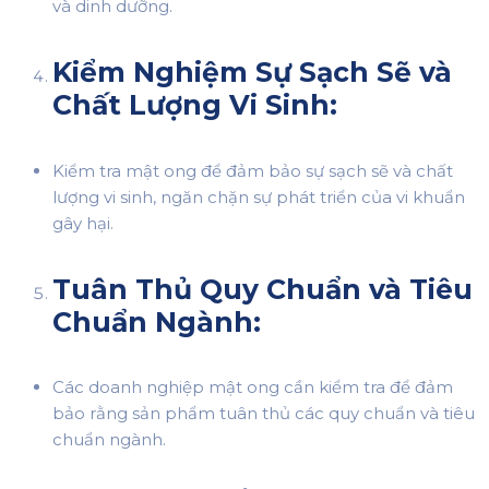
và dinh dưỡng.
Kiểm Nghiệm Sự Sạch Sẽ và
Chất Lượng Vi Sinh:
Kiểm tra mật ong để đảm bảo sự sạch sẽ và chất
lượng vi sinh, ngăn chặn sự phát triển của vi khuẩn
gây hại.
Tuân Thủ Quy Chuẩn và Tiêu
Chuẩn Ngành:
Các doanh nghiệp mật ong cần kiểm tra để đảm
bảo rằng sản phẩm tuân thủ các quy chuẩn và tiêu
chuẩn ngành.