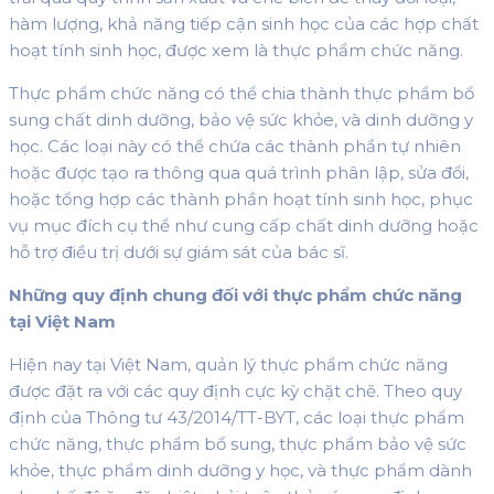
hàm lượng, khả năng tiếp cận sinh học của các hợp chất
hoạt tính sinh học, được xem là thực phẩm chức năng.
Thực phẩm chức năng có thể chia thành thực phẩm bổ
sung chất dinh dưỡng, bảo vệ sức khỏe, và dinh dưỡng y
học. Các loại này có thể chứa các thành phần tự nhiên
hoặc được tạo ra thông qua quá trình phân lập, sửa đổi,
hoặc tổng hợp các thành phần hoạt tính sinh học, phục
vụ mục đích cụ thể như cung cấp chất dinh dưỡng hoặc
hỗ trợ điều trị dưới sự giám sát của bác sĩ.
Những quy định chung đối với thực phẩm chức năng
tại Việt Nam
Hiện nay tại Việt Nam, quản lý thực phẩm chức năng
được đặt ra với các quy định cực kỳ chặt chẽ. Theo quy
định của Thông tư 43/2014/TT-BYT, các loại thực phẩm
chức năng, thực phẩm bổ sung, thực phẩm bảo vệ sức
khỏe, thực phẩm dinh dưỡng y học, và thực phẩm dành