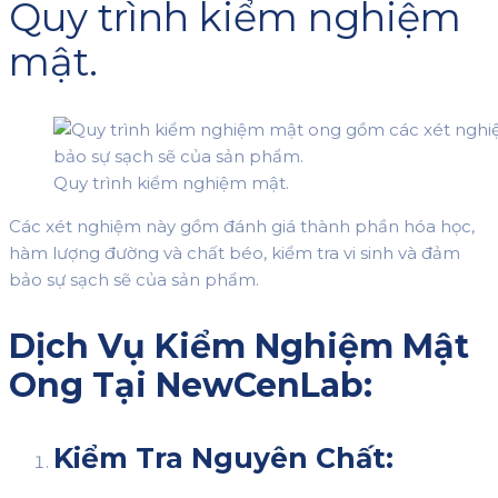
Quy trình kiểm nghiệm
mật.
Quy trình kiểm nghiệm mật.
Các xét nghiệm này gồm đánh giá thành phần hóa học,
hàm lượng đường và chất béo, kiểm tra vi sinh và đảm
bảo sự sạch sẽ của sản phẩm.
Dịch Vụ Kiểm Nghiệm Mật
Ong Tại NewCenLab:
Kiểm Tra Nguyên Chất: