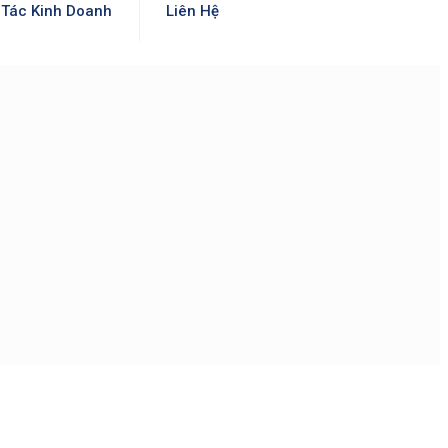
Tác Kinh Doanh
Liên Hệ