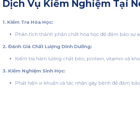
Dịch Vụ Kiểm Nghiệm Tại 
1. Kiểm Tra Hóa Học:
Phân tích thành phần chất hóa học để đảm bảo sự an
2. Đánh Giá Chất Lượng Dinh Dưỡng:
Kiểm tra hàm lượng chất béo, protein, vitamin và kh
3. Kiểm Nghiệm Sinh Học:
Phát hiện vi khuẩn và tác nhân gây bệnh để đảm bảo