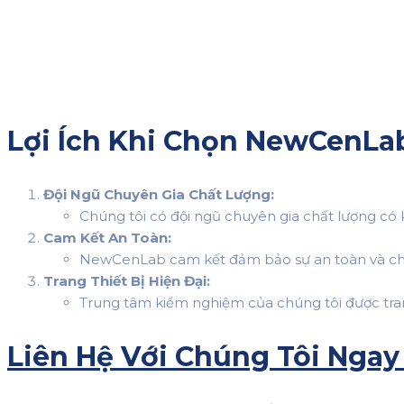
Lợi Ích Khi Chọn NewCenLa
Đội Ngũ Chuyên Gia Chất Lượng:
Chúng tôi có đội ngũ chuyên gia chất lượng có 
Cam Kết An Toàn:
NewCenLab cam kết đảm bảo sự an toàn và chấ
Trang Thiết Bị Hiện Đại:
Trung tâm kiểm nghiệm của chúng tôi được trang 
Liên Hệ Với Chúng Tôi Ngay