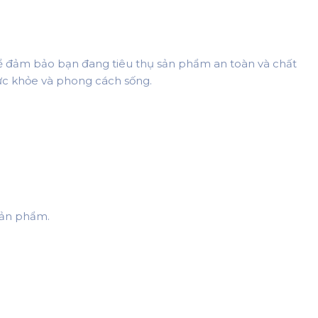
Để đảm bảo bạn đang tiêu thụ sản phẩm an toàn và chất
ức khỏe và phong cách sống.
sản phẩm.