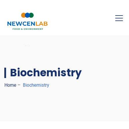
Biochemistry
Home
–
Biochemistry