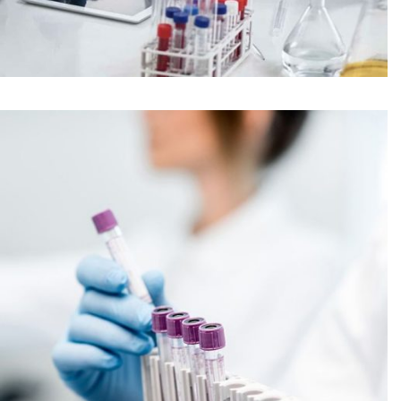
Horticultural Research