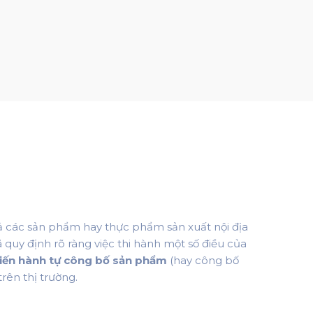
ả các sản phẩm hay thực phẩm sản xuất nội địa
 quy định rõ ràng việc thi hành một số điều của
tiến hành tự công bố sản phẩm
(hay công bố
rên thị trường.