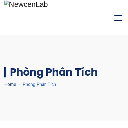
Phòng Phân Tích
Home
–
Phòng Phân Tích