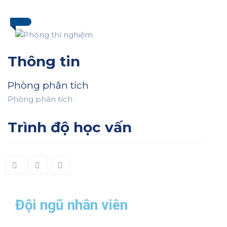
Thông tin
Phòng phân tích
Phòng phân tích
Trình độ học vấn
Đội ngũ nhân viên